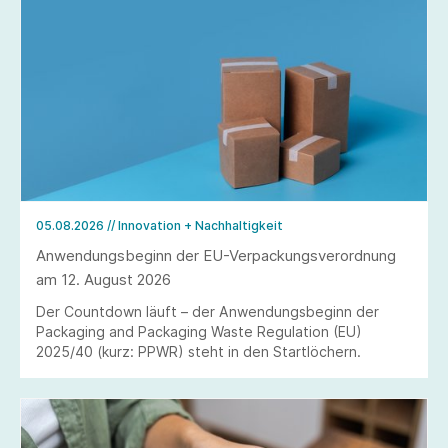
05.08.2026
// Innovation + Nachhaltigkeit
Anwendungsbeginn der EU-Verpackungsverordnung
am 12. August 2026
Der Countdown läuft – der Anwendungsbeginn der
Packaging and Packaging Waste Regulation (EU)
2025/40 (kurz: PPWR) steht in den Startlöchern.