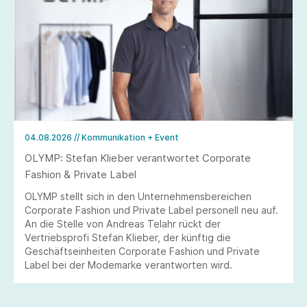
04.08.2026
// Kommunikation + Event
OLYMP: Stefan Klieber verantwortet Corporate
Fashion & Private Label
OLYMP stellt sich in den Unternehmensbereichen
Corporate Fashion und Private Label personell neu auf.
An die Stelle von Andreas Telahr rückt der
Vertriebsprofi Stefan Klieber, der künftig die
Geschäftseinheiten Corporate Fashion und Private
Label bei der Modemarke verantworten wird.