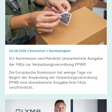
04.08.2026
// Innovation + Nachhaltigkeit
EU-Kommission veröffentlicht überarbeitete Ausgabe
der FAQs zur Verpackungsverordnung PPWR
Die Europäische Kommission hat wenige Tage vor
Beginn der Anwendung der Verpackungsverordnung
PPWR eine überarbeitete Ausgabe ihrer FAQs
veröffentlicht.