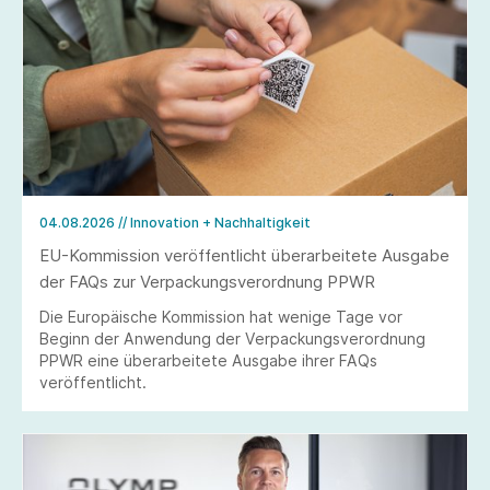
04.08.2026
// Innovation + Nachhaltigkeit
EU-Kommission veröffentlicht überarbeitete Ausgabe
der FAQs zur Verpackungsverordnung PPWR
Die Europäische Kommission hat wenige Tage vor
Beginn der Anwendung der Verpackungsverordnung
PPWR eine überarbeitete Ausgabe ihrer FAQs
veröffentlicht.