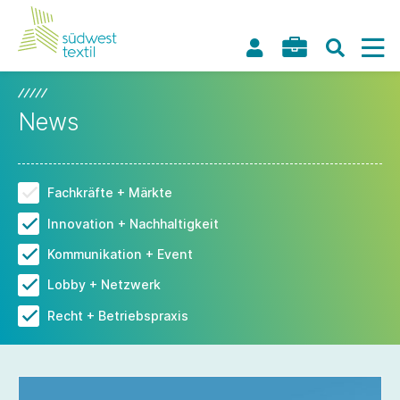
News
Fachkräfte + Märkte
Innovation + Nachhaltigkeit
Kommunikation + Event
Lobby + Netzwerk
Recht + Betriebspraxis