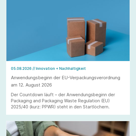
05.08.2026
// Innovation + Nachhaltigkeit
Anwendungsbeginn der EU-Verpackungsverordnung
am 12. August 2026
Der Countdown läuft – der Anwendungsbeginn der
Packaging and Packaging Waste Regulation (EU)
2025/40 (kurz: PPWR) steht in den Startlöchern.