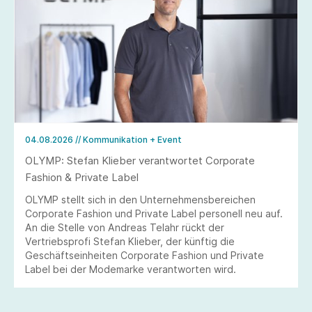
04.08.2026
// Kommunikation + Event
OLYMP: Stefan Klieber verantwortet Corporate
Fashion & Private Label
OLYMP stellt sich in den Unternehmensbereichen
Corporate Fashion und Private Label personell neu auf.
An die Stelle von Andreas Telahr rückt der
Vertriebsprofi Stefan Klieber, der künftig die
Geschäftseinheiten Corporate Fashion und Private
Label bei der Modemarke verantworten wird.