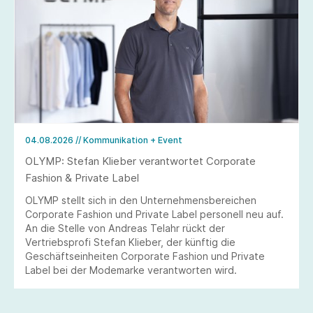
04.08.2026
// Kommunikation + Event
OLYMP: Stefan Klieber verantwortet Corporate
Fashion & Private Label
OLYMP stellt sich in den Unternehmensbereichen
Corporate Fashion und Private Label personell neu auf.
An die Stelle von Andreas Telahr rückt der
Vertriebsprofi Stefan Klieber, der künftig die
Geschäftseinheiten Corporate Fashion und Private
Label bei der Modemarke verantworten wird.