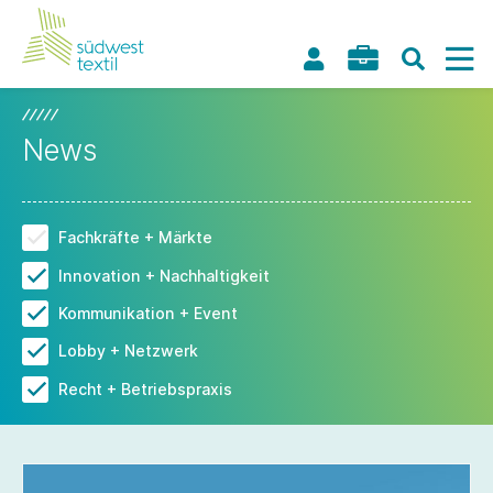
News
Fachkräfte + Märkte
Innovation + Nachhaltigkeit
Kommunikation + Event
Lobby + Netzwerk
Recht + Betriebspraxis