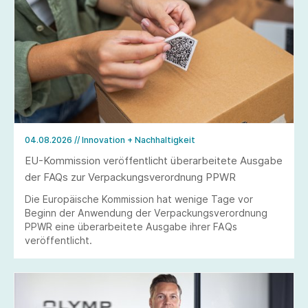
04.08.2026
// Innovation + Nachhaltigkeit
EU-Kommission veröffentlicht überarbeitete Ausgabe
der FAQs zur Verpackungsverordnung PPWR
Die Europäische Kommission hat wenige Tage vor
Beginn der Anwendung der Verpackungsverordnung
PPWR eine überarbeitete Ausgabe ihrer FAQs
veröffentlicht.