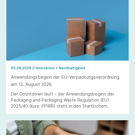
05.08.2026
// Innovation + Nachhaltigkeit
Anwendungsbeginn der EU-Verpackungsverordnung
am 12. August 2026
Der Countdown läuft – der Anwendungsbeginn der
Packaging and Packaging Waste Regulation (EU)
2025/40 (kurz: PPWR) steht in den Startlöchern.