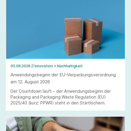
05.08.2026
// Innovation + Nachhaltigkeit
Anwendungsbeginn der EU-Verpackungsverordnung
am 12. August 2026
Der Countdown läuft – der Anwendungsbeginn der
Packaging and Packaging Waste Regulation (EU)
2025/40 (kurz: PPWR) steht in den Startlöchern.