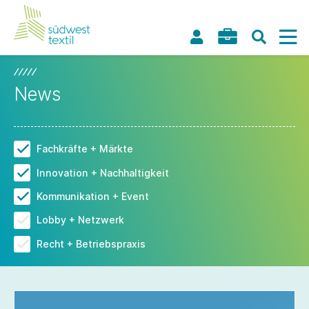
News
Fachkräfte + Märkte
Innovation + Nachhaltigkeit
Kommunikation + Event
Lobby + Netzwerk
Recht + Betriebspraxis