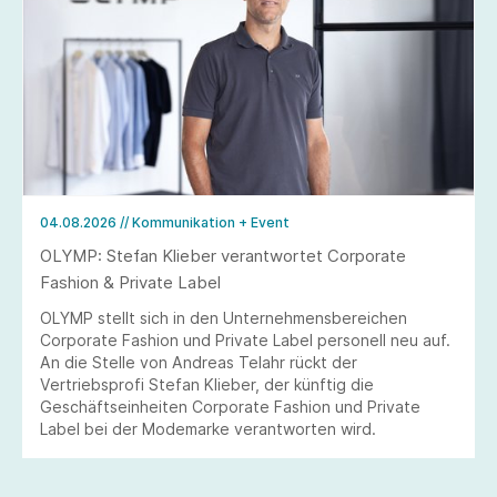
04.08.2026
// Kommunikation + Event
OLYMP: Stefan Klieber verantwortet Corporate
Fashion & Private Label
OLYMP stellt sich in den Unternehmensbereichen
Corporate Fashion und Private Label personell neu auf.
An die Stelle von Andreas Telahr rückt der
Vertriebsprofi Stefan Klieber, der künftig die
Geschäftseinheiten Corporate Fashion und Private
Label bei der Modemarke verantworten wird.