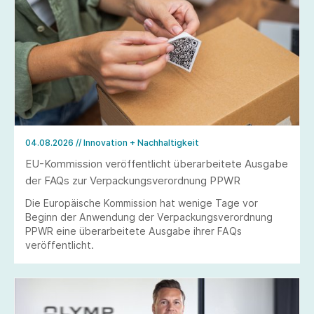
04.08.2026
// Innovation + Nachhaltigkeit
EU-Kommission veröffentlicht überarbeitete Ausgabe
der FAQs zur Verpackungsverordnung PPWR
Die Europäische Kommission hat wenige Tage vor
Beginn der Anwendung der Verpackungsverordnung
PPWR eine überarbeitete Ausgabe ihrer FAQs
veröffentlicht.