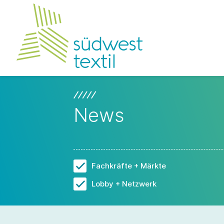
News
Fachkräfte + Märkte
Lobby + Netzwerk