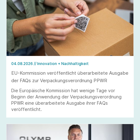
04.08.2026
// Innovation + Nachhaltigkeit
EU-Kommission veröffentlicht überarbeitete Ausgabe
der FAQs zur Verpackungsverordnung PPWR
Die Europäische Kommission hat wenige Tage vor
Beginn der Anwendung der Verpackungsverordnung
PPWR eine überarbeitete Ausgabe ihrer FAQs
veröffentlicht.