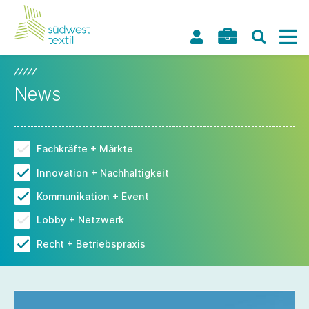
News
Fachkräfte + Märkte
Innovation + Nachhaltigkeit
Kommunikation + Event
Lobby + Netzwerk
Recht + Betriebspraxis