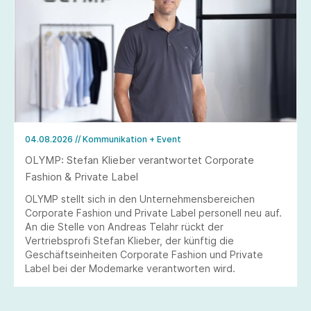
04.08.2026
// Kommunikation + Event
OLYMP: Stefan Klieber verantwortet Corporate
Fashion & Private Label
OLYMP stellt sich in den Unternehmensbereichen
Corporate Fashion und Private Label personell neu auf.
An die Stelle von Andreas Telahr rückt der
Vertriebsprofi Stefan Klieber, der künftig die
Geschäftseinheiten Corporate Fashion und Private
Label bei der Modemarke verantworten wird.