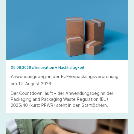
05.08.2026
// Innovation + Nachhaltigkeit
Anwendungsbeginn der EU-Verpackungsverordnung
am 12. August 2026
Der Countdown läuft – der Anwendungsbeginn der
Packaging and Packaging Waste Regulation (EU)
2025/40 (kurz: PPWR) steht in den Startlöchern.