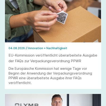
04.08.2026
// Innovation + Nachhaltigkeit
EU-Kommission veröffentlicht überarbeitete Ausgabe
der FAQs zur Verpackungsverordnung PPWR
Die Europäische Kommission hat wenige Tage vor
Beginn der Anwendung der Verpackungsverordnung
PPWR eine überarbeitete Ausgabe ihrer FAQs
veröffentlicht.