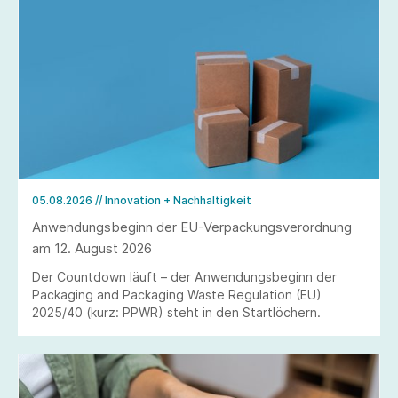
05.08.2026
// Innovation + Nachhaltigkeit
Anwendungsbeginn der EU-Verpackungsverordnung
am 12. August 2026
Der Countdown läuft – der Anwendungsbeginn der
Packaging and Packaging Waste Regulation (EU)
2025/40 (kurz: PPWR) steht in den Startlöchern.