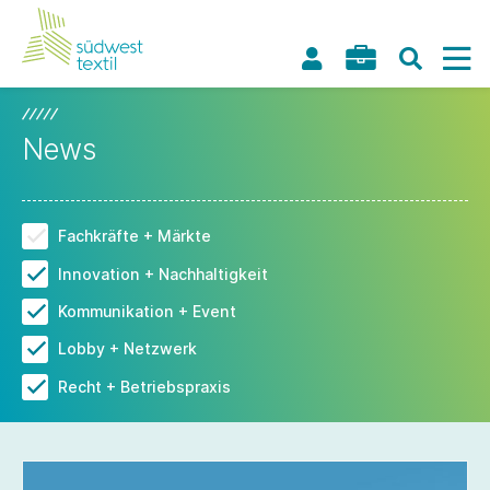
News
Fachkräfte + Märkte
Innovation + Nachhaltigkeit
Kommunikation + Event
Lobby + Netzwerk
Recht + Betriebspraxis