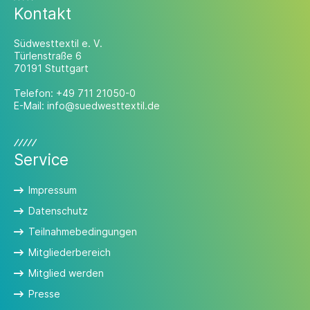
Kontakt
Südwesttextil e. V.
Türlenstraße 6
70191 Stuttgart
Telefon:
+49 711 21050-0
E-Mail:
info@suedwesttextil.de
Service
Impressum
Datenschutz
Teilnahmebedingungen
Mitgliederbereich
Mitglied werden
Presse