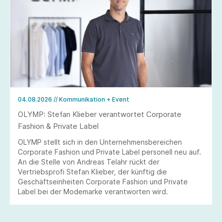
04.08.2026
// Kommunikation + Event
OLYMP: Stefan Klieber verantwortet Corporate
Fashion & Private Label
OLYMP stellt sich in den Unternehmensbereichen
Corporate Fashion und Private Label personell neu auf.
An die Stelle von Andreas Telahr rückt der
Vertriebsprofi Stefan Klieber, der künftig die
Geschäftseinheiten Corporate Fashion und Private
Label bei der Modemarke verantworten wird.