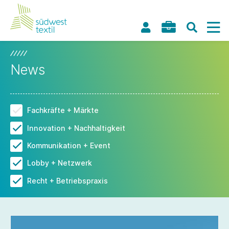
News
Fachkräfte + Märkte
Innovation + Nachhaltigkeit
Kommunikation + Event
Lobby + Netzwerk
Recht + Betriebspraxis