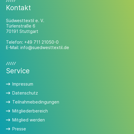
Kontakt
Südwesttextil e. V.
Türlenstraße 6
70191 Stuttgart
Telefon:
+49 711 21050-0
E-Mail:
info@suedwesttextil.de
Service
Impressum
Datenschutz
Teilnahmebedingungen
Mitgliederbereich
Mitglied werden
Presse