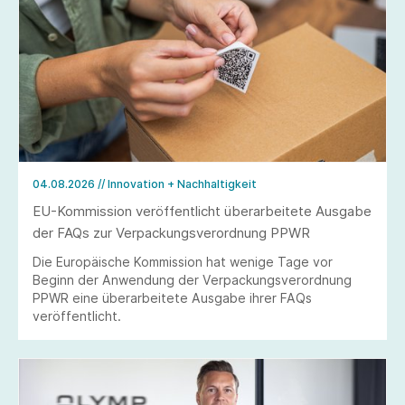
04.08.2026
// Innovation + Nachhaltigkeit
EU-Kommission veröffentlicht überarbeitete Ausgabe
der FAQs zur Verpackungsverordnung PPWR
Die Europäische Kommission hat wenige Tage vor
Beginn der Anwendung der Verpackungsverordnung
PPWR eine überarbeitete Ausgabe ihrer FAQs
veröffentlicht.