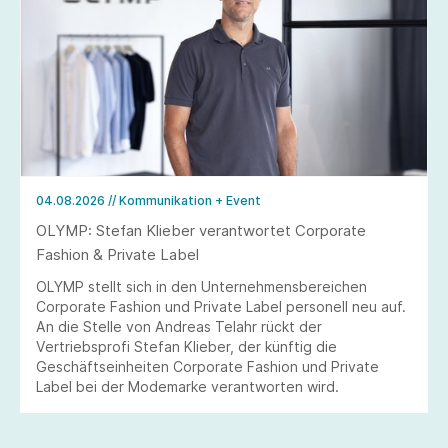
04.08.2026
// Kommunikation + Event
OLYMP: Stefan Klieber verantwortet Corporate
Fashion & Private Label
OLYMP stellt sich in den Unternehmensbereichen
Corporate Fashion und Private Label personell neu auf.
An die Stelle von Andreas Telahr rückt der
Vertriebsprofi Stefan Klieber, der künftig die
Geschäftseinheiten Corporate Fashion und Private
Label bei der Modemarke verantworten wird.