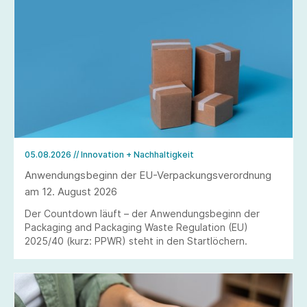
05.08.2026
// Innovation + Nachhaltigkeit
Anwendungsbeginn der EU-Verpackungsverordnung
am 12. August 2026
Der Countdown läuft – der Anwendungsbeginn der
Packaging and Packaging Waste Regulation (EU)
2025/40 (kurz: PPWR) steht in den Startlöchern.