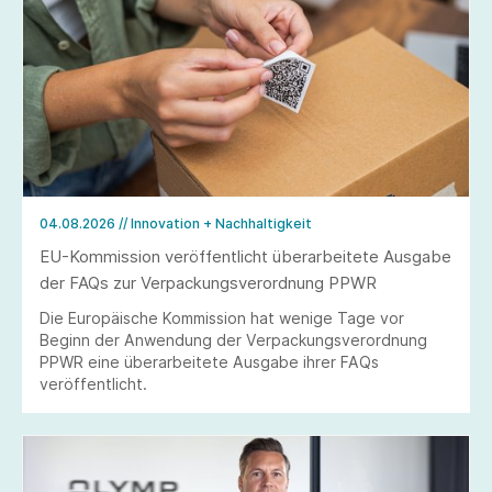
04.08.2026
// Innovation + Nachhaltigkeit
EU-Kommission veröffentlicht überarbeitete Ausgabe
der FAQs zur Verpackungsverordnung PPWR
Die Europäische Kommission hat wenige Tage vor
Beginn der Anwendung der Verpackungsverordnung
PPWR eine überarbeitete Ausgabe ihrer FAQs
veröffentlicht.