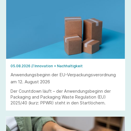
05.08.2026
// Innovation + Nachhaltigkeit
Anwendungsbeginn der EU-Verpackungsverordnung
am 12. August 2026
Der Countdown läuft – der Anwendungsbeginn der
Packaging and Packaging Waste Regulation (EU)
2025/40 (kurz: PPWR) steht in den Startlöchern.