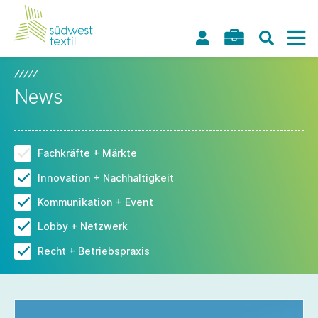
News
Fachkräfte + Märkte
Innovation + Nachhaltigkeit
Kommunikation + Event
Lobby + Netzwerk
Recht + Betriebspraxis