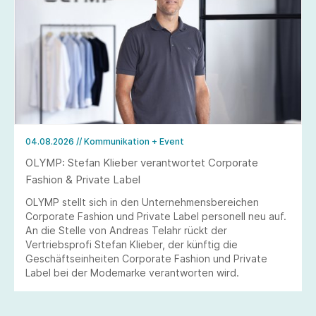
04.08.2026
// Kommunikation + Event
OLYMP: Stefan Klieber verantwortet Corporate
Fashion & Private Label
OLYMP stellt sich in den Unternehmensbereichen
Corporate Fashion und Private Label personell neu auf.
An die Stelle von Andreas Telahr rückt der
Vertriebsprofi Stefan Klieber, der künftig die
Geschäftseinheiten Corporate Fashion und Private
Label bei der Modemarke verantworten wird.