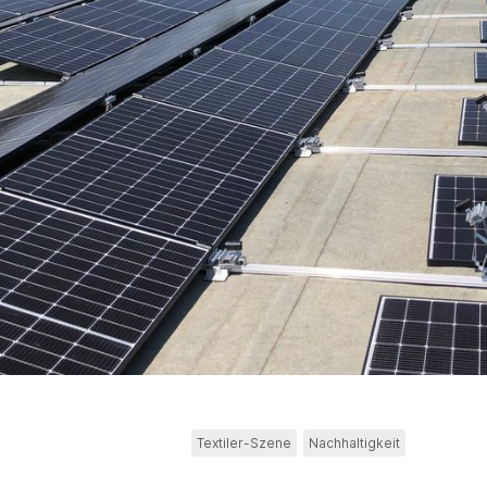
Textiler-Szene
Nachhaltigkeit