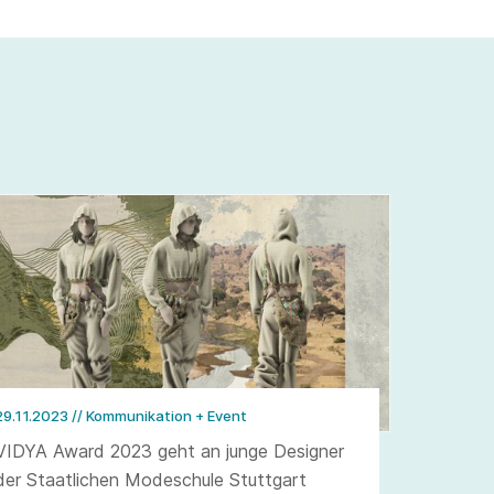
29.11.2023
// Kommunikation + Event
VIDYA Award 2023 geht an junge Designer
der Staatlichen Modeschule Stuttgart