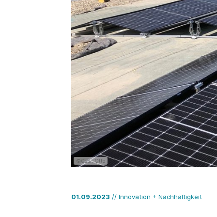
©Gebr. Otto
01.09.2023
// Innovation + Nachhaltigkeit