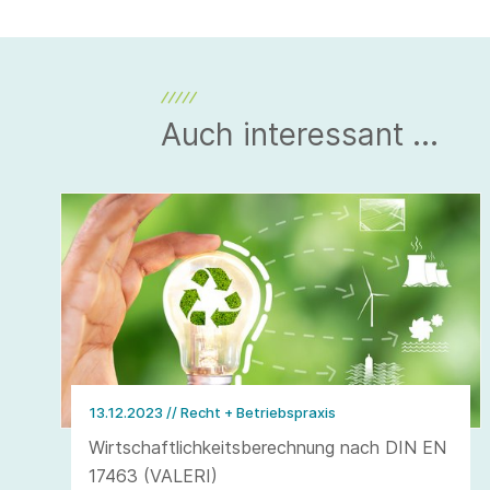
Auch interessant ...
13.12.2023
// Recht + Betriebspraxis
Wirtschaftlichkeitsberechnung nach DIN EN
17463 (VALERI)