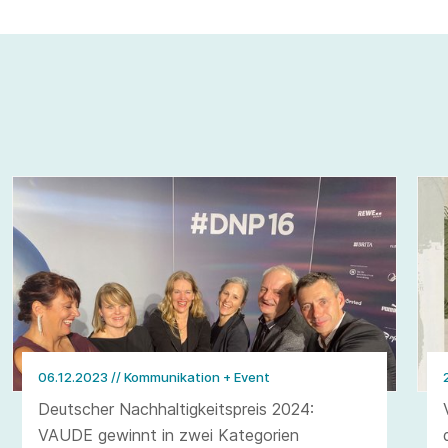
06.12.2023
// Kommunikation + Event
Deutscher Nachhaltigkeitspreis 2024:
VAUDE gewinnt in zwei Kategorien