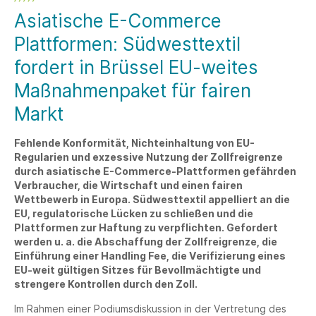
Asiatische E-Commerce
Plattformen: Südwesttextil
fordert in Brüssel EU-weites
Maßnahmenpaket für fairen
Markt
Fehlende Konformität, Nichteinhaltung von EU-
Regularien und exzessive Nutzung der Zollfreigrenze
durch asiatische E-Commerce-Plattformen gefährden
Verbraucher, die Wirtschaft und einen fairen
Wettbewerb in Europa. Südwesttextil appelliert an die
EU, regulatorische Lücken zu schließen und die
Plattformen zur Haftung zu verpflichten. Gefordert
werden u. a. die Abschaffung der Zollfreigrenze, die
Einführung einer Handling Fee, die Verifizierung eines
EU-weit gültigen Sitzes für Bevollmächtigte und
strengere Kontrollen durch den Zoll.
Im Rahmen einer Podiumsdiskussion in der Vertretung des