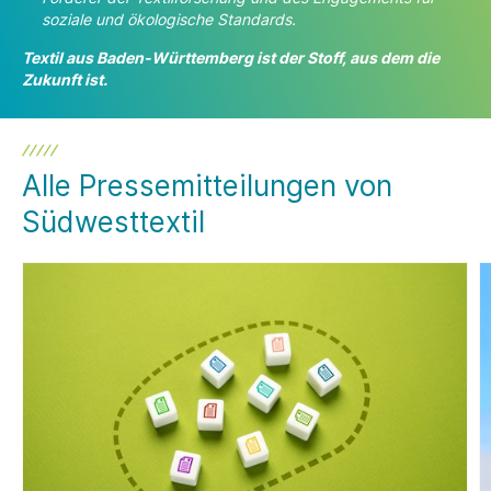
soziale und ökologische Standards.
Textil aus Baden-Württemberg ist der Stoff, aus dem die
Zukunft ist.
Alle Pressemitteilungen von
Südwesttextil