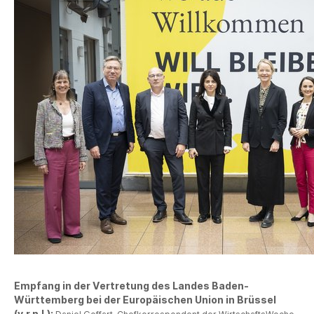
Empfang in der Vertretung des Landes Baden-
Württemberg bei der Europäischen Union in Brüssel
(v.r.n.l.):