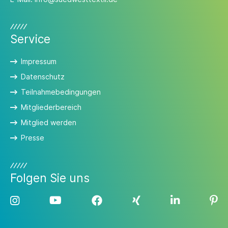
Service
Impressum
Datenschutz
Teilnahmebedingungen
Mitgliederbereich
Mitglied werden
Presse
Folgen Sie uns