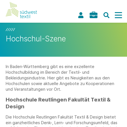
Hochschul-Szene
In Baden-Württemberg gibt es eine exzellente
Hochschulbildung im Bereich der Textil- und
Bekleidungsindustrie. Hier gibt es Neuigkeiten aus den
Hochschulen sowie aktuelle Angebote zu Kooperationen
und Veranstaltungen vor Ort.
Hochschule Reutlingen Fakultät Textil &
Design
Die Hochschule Reutlingen Fakultät Textil & Design bietet
ein ganzheitliches Denk-, Lern- und Forschungsumfeld, das