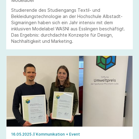
Modelabel
Studierende des Studiengangs Textil- und
Bekleidungstechnologie an der Hochschule Albstadt-
Sigmaringen haben sich ein Jahr intensiv mit dem
inklusiven Modelabel WASNI aus Esslingen beschäftigt.
Das Ergebnis: durchdachte Konzepte für Design,
Nachhaltigkeit und Marketing.
16.05.2025
// Kommunikation + Event