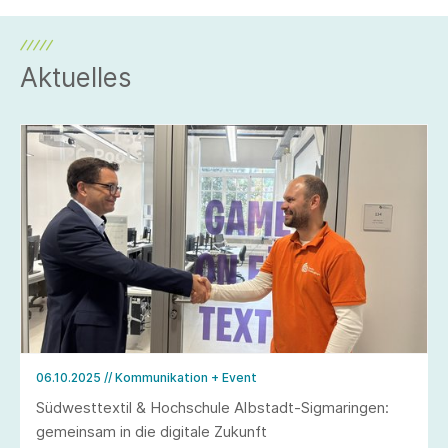
Aktuelles
06.10.2025
// Kommunikation + Event
Südwesttextil & Hochschule Albstadt-Sigmaringen:
gemeinsam in die digitale Zukunft