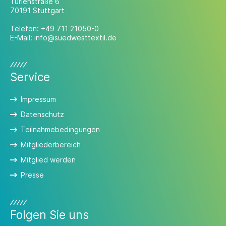
Türlenstraße 6
70191 Stuttgart
Telefon:
+49 711 21050-0
E-Mail:
info@suedwesttextil.de
Service
Impressum
Datenschutz
Teilnahmebedingungen
Mitgliederbereich
Mitglied werden
Presse
Folgen Sie uns