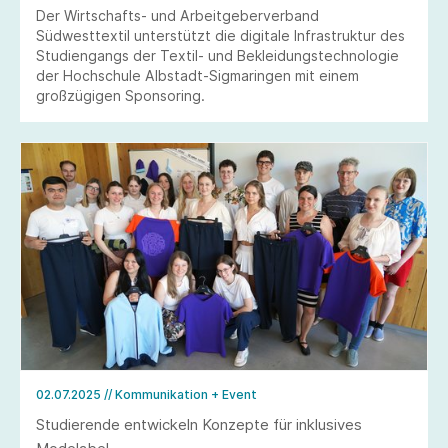
Der Wirtschafts- und Arbeitgeberverband
Südwesttextil unterstützt die digitale Infrastruktur des
Studiengangs der Textil- und Bekleidungstechnologie
der Hochschule Albstadt-Sigmaringen mit einem
großzügigen Sponsoring.
02.07.2025
// Kommunikation + Event
Studierende entwickeln Konzepte für inklusives