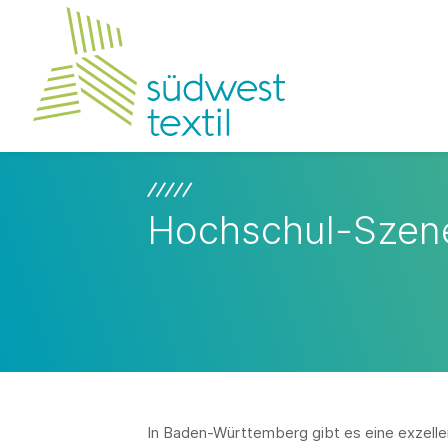
Hochschul-Szen
In Baden-Württemberg gibt es eine exzellen