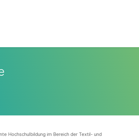
e
te Hochschulbildung im Bereich der Textil- und