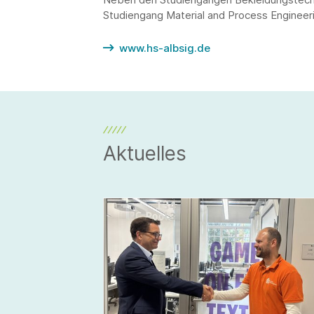
Studiengang Material and Process Engineer
www.hs-albsig.de
Aktuelles