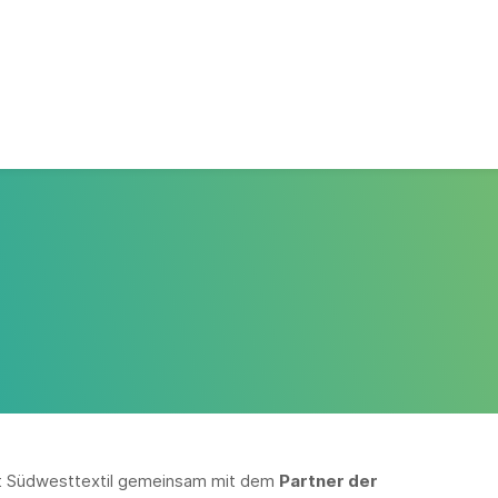
ert Südwesttextil gemeinsam mit dem
Partner der