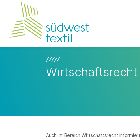
Wirtschaftsrecht
Auch im Bereich Wirtschaftsrecht informi