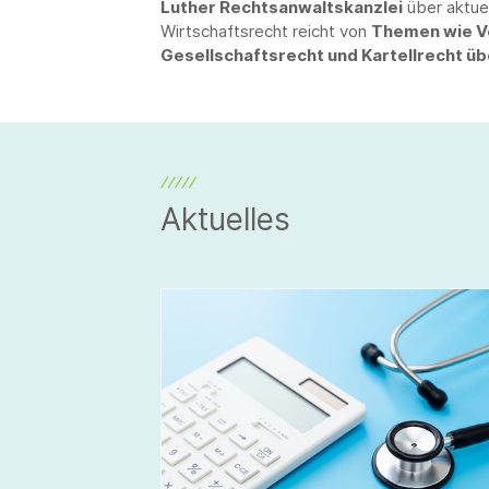
Luther Rechtsanwaltskanzlei
über aktue
Wirtschaftsrecht reicht von
Themen wie Ve
Gesellschaftsrecht und Kartellrecht üb
Aktuelles