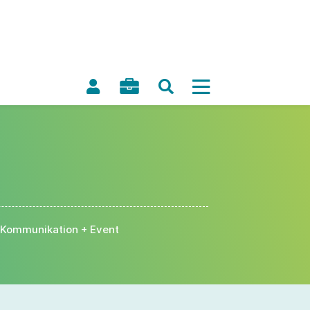
Kommunikation + Event