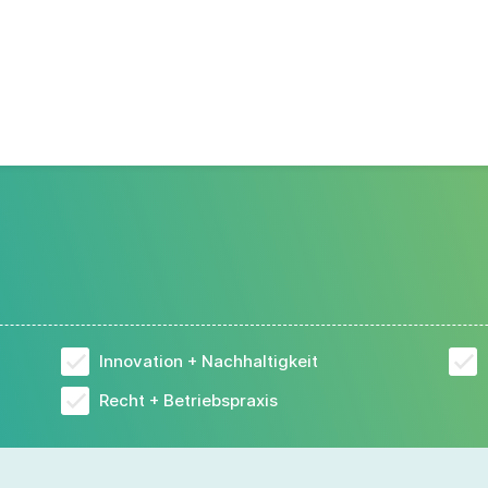
Innovation + Nachhaltigkeit
Recht + Betriebspraxis