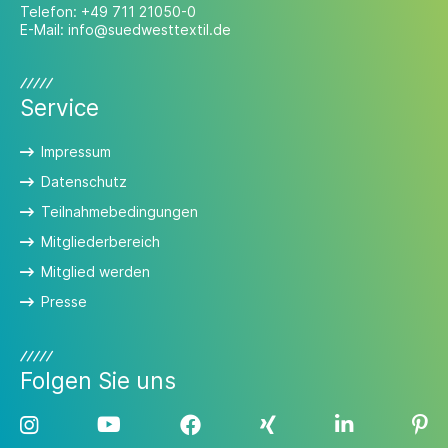
Telefon:
+49 711 21050-0
E-Mail:
info@suedwesttextil.de
Service
Impressum
Datenschutz
Teilnahmebedingungen
Mitgliederbereich
Mitglied werden
Presse
Folgen Sie uns