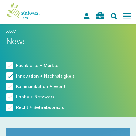
News
Fachkräfte + Märkte
Innovation + Nachhaltigkeit
Kommunikation + Event
Lobby + Netzwerk
Recht + Betriebspraxis