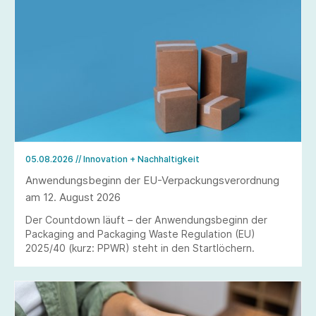
05.08.2026
// Innovation + Nachhaltigkeit
Anwendungsbeginn der EU-Verpackungsverordnung
am 12. August 2026
Der Countdown läuft – der Anwendungsbeginn der
Packaging and Packaging Waste Regulation (EU)
2025/40 (kurz: PPWR) steht in den Startlöchern.