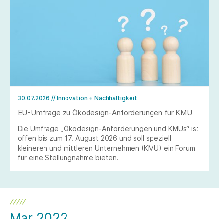
30.07.2026
// Innovation + Nachhaltigkeit
EU-Umfrage zu Ökodesign-Anforderungen für KMU
Die Umfrage „Ökodesign-Anforderungen und KMUs“ ist
offen bis zum 17. August 2026 und soll speziell
kleineren und mittleren Unternehmen (KMU) ein Forum
für eine Stellungnahme bieten.
Mar 2022