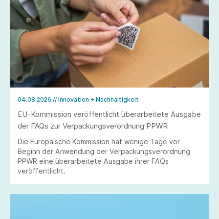
04.08.2026
// Innovation + Nachhaltigkeit
EU-Kommission veröffentlicht überarbeitete Ausgabe
der FAQs zur Verpackungsverordnung PPWR
Die Europäische Kommission hat wenige Tage vor
Beginn der Anwendung der Verpackungsverordnung
PPWR eine überarbeitete Ausgabe ihrer FAQs
veröffentlicht.