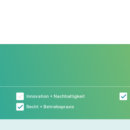
Innovation + Nachhaltigkeit
Recht + Betriebspraxis