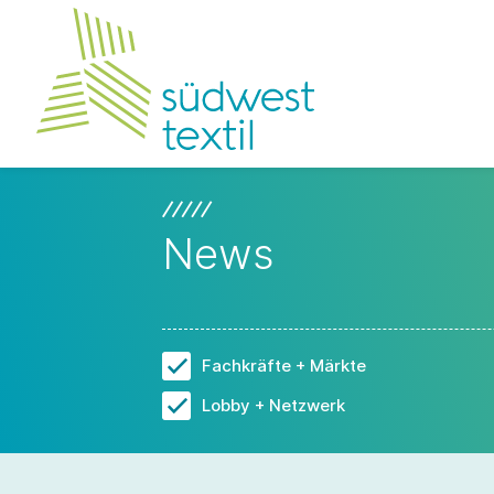
News
Fachkräfte + Märkte
Lobby + Netzwerk