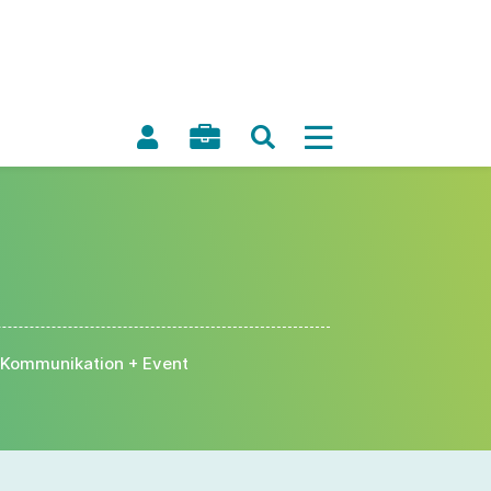
Kommunikation + Event