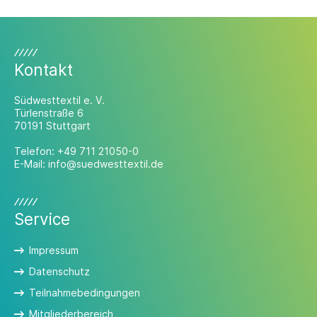
2026.
Kontakt
Südwesttextil e. V.
Türlenstraße 6
70191 Stuttgart
Telefon:
+49 711 21050-0
E-Mail:
info@suedwesttextil.de
Service
Impressum
Datenschutz
Teilnahmebedingungen
Mitgliederbereich