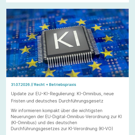
31.07.2026
// Recht + Betriebspraxis
Update zur EU-KI-Regulierung: KI-Omnibus, neue
Fristen und deutsches Durchführungsgesetz
Wir informieren kompakt über die wichtigsten
Neuerungen der EU-Digital-Omnibus-Verordnung zur KI
(KI-Omnibus) und des deutschen
Durchführungsgesetzes zur KI-Verordnung (KI-VO)