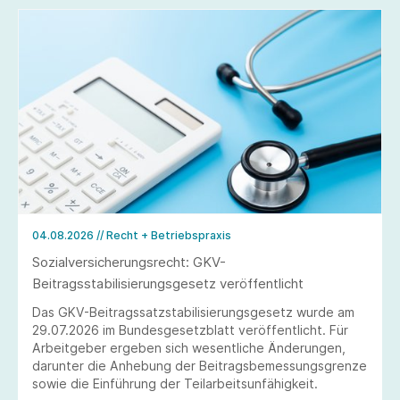
04.08.2026
// Recht + Betriebspraxis
Sozialversicherungsrecht: GKV-
Beitragsstabilisierungsgesetz veröffentlicht
Das GKV-Beitragssatzstabilisierungsgesetz wurde am
29.07.2026 im Bundesgesetzblatt veröffentlicht. Für
Arbeitgeber ergeben sich wesentliche Änderungen,
darunter die Anhebung der Beitragsbemessungsgrenze
sowie die Einführung der Teilarbeitsunfähigkeit.