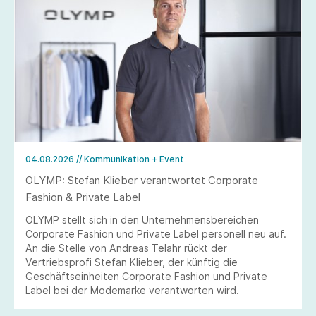
04.08.2026
// Kommunikation + Event
OLYMP: Stefan Klieber verantwortet Corporate
Fashion & Private Label
OLYMP stellt sich in den Unternehmensbereichen
Corporate Fashion und Private Label personell neu auf.
An die Stelle von Andreas Telahr rückt der
Vertriebsprofi Stefan Klieber, der künftig die
Geschäftseinheiten Corporate Fashion und Private
Label bei der Modemarke verantworten wird.