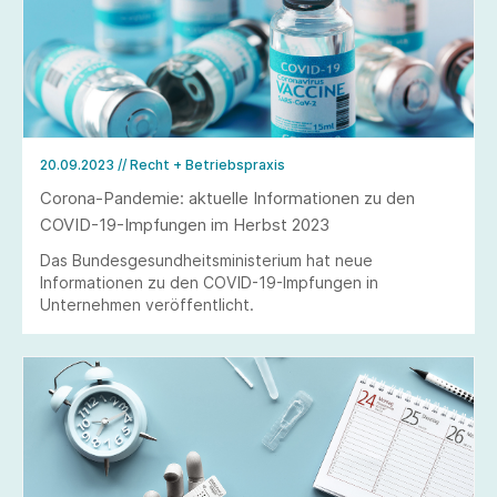
20.09.2023
// Recht + Betriebspraxis
Corona-Pandemie: aktuelle Informationen zu den
COVID-19-Impfungen im Herbst 2023
Das Bundesgesundheitsministerium hat neue
Informationen zu den COVID-19-Impfungen in
Unternehmen veröffentlicht.