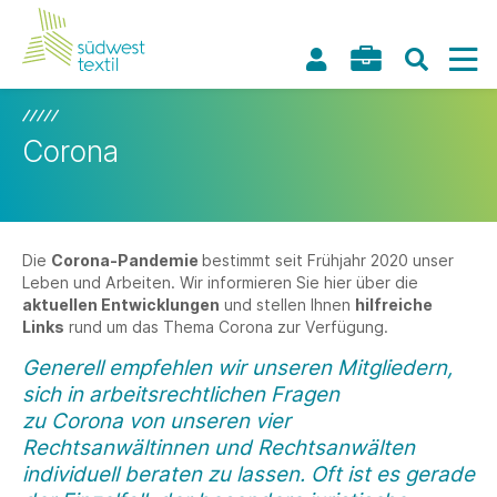
Corona
Die
Corona-Pandemie
bestimmt seit Frühjahr 2020 unser
Leben und Arbeiten. Wir informieren Sie hier über die
aktuellen Entwicklungen
und stellen Ihnen
hilfreiche
Links
rund um das Thema Corona zur Verfügung.
Generell empfehlen wir unseren Mitgliedern,
sich in arbeitsrechtlichen Fragen
zu Corona von unseren vier
Rechtsanwältinnen und Rechtsanwälten
individuell beraten zu lassen. Oft ist es gerade