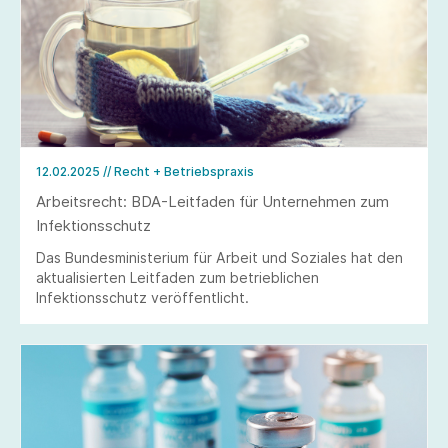
12.02.2025
// Recht + Betriebspraxis
Arbeitsrecht: BDA-Leitfaden für Unternehmen zum
Infektionsschutz
Das Bundesministerium für Arbeit und Soziales hat den
aktualisierten Leitfaden zum betrieblichen
Infektionsschutz veröffentlicht.