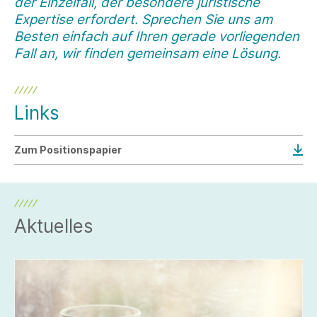
der Einzelfall, der besondere juristische
Expertise erfordert. Sprechen Sie uns am
Besten einfach auf Ihren gerade vorliegenden
Fall an, wir finden gemeinsam eine Lösung.
Links
Zum Positionspapier
Aktuelles