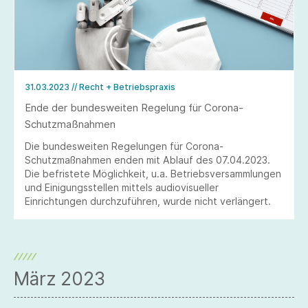
31.03.2023
// Recht + Betriebspraxis
Ende der bundesweiten Regelung für Corona-
Schutzmaßnahmen
Die bundesweiten Regelungen für Corona-
Schutzmaßnahmen enden mit Ablauf des 07.04.2023.
Die befristete Möglichkeit, u.a. Betriebsversammlungen
und Einigungsstellen mittels audiovisueller
Einrichtungen durchzuführen, wurde nicht verlängert.
März 2023