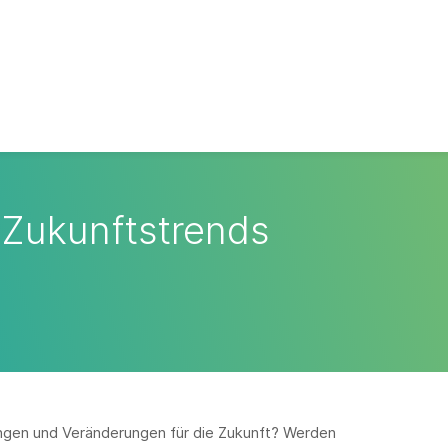
+ Zukunftstrends
ngen und Veränderungen für die Zukunft? Werden