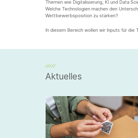
Themen wie Digitalisierung, KI und Data Sc
Welche Technologien machen den Unterschi
Wettbewerbsposition zu stärken?
In diesem Bereich wollen wir Inputs für di
Aktuelles