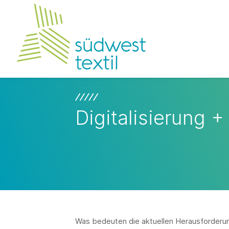
Digitalisierung 
Was bedeuten die aktuellen Herausforderu