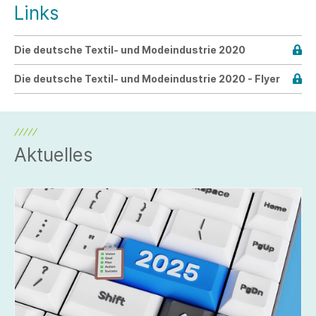
Links
Die deutsche Textil- und Modeindustrie 2020
Die deutsche Textil- und Modeindustrie 2020 - Flyer
Aktuelles