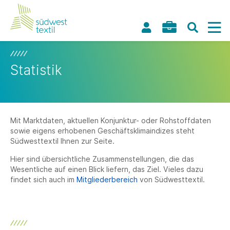
Statistik
Mit Marktdaten, aktuellen Konjunktur- oder Rohstoffdaten
sowie eigens erhobenen Geschäftsklimaindizes steht
Südwesttextil Ihnen zur Seite.
Hier sind übersichtliche Zusammenstellungen, die das
Wesentliche auf einen Blick liefern, das Ziel. Vieles dazu
findet sich auch im
Mitgliederbereich
von Südwesttextil.