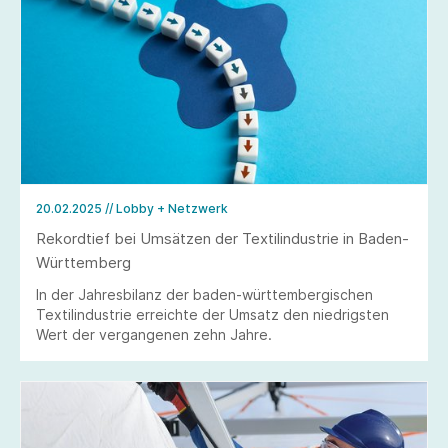
20.02.2025
// Lobby + Netzwerk
Rekordtief bei Umsätzen der Textilindustrie in Baden-
Württemberg
In der Jahresbilanz der baden-württembergischen
Textilindustrie erreichte der Umsatz den niedrigsten
Wert der vergangenen zehn Jahre.