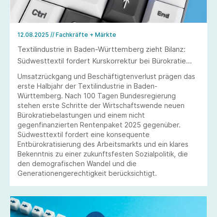
12.08.2025
// Fachkräfte + Märkte
Textilindustrie in Baden-Württemberg zieht Bilanz:
Südwesttextil fordert Kurskorrektur bei Bürokratie
und Rentenpolitik
Umsatzrückgang und Beschäftigtenverlust prägen das
erste Halbjahr der Textilindustrie in Baden-
Württemberg. Nach 100 Tagen Bundesregierung
stehen erste Schritte der Wirtschaftswende neuen
Bürokratiebelastungen und einem nicht
gegenfinanzierten Rentenpaket 2025 gegenüber.
Südwesttextil fordert eine konsequente
Entbürokratisierung des Arbeitsmarkts und ein klares
Bekenntnis zu einer zukunftsfesten Sozialpolitik, die
den demografischen Wandel und die
Generationengerechtigkeit berücksichtigt.