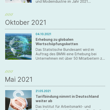
und Modeindustrie im Jahr 2021
veröffentlicht.
Oktober 2021
04.10.2021
Erhebung zu globalen
Wertschöpfungsketten
Das Statistische Bundesamt wird im
Auftrag des BMWi eine Erhebung bei
Unternehmen mit über 50 Mitarbeitern zu
globalen Wertschöpfungsketten
durchführen.
Mai 2021
21.05.2021
Tarifbindung nimmt in Deutschland
weiter ab
Das Institut für Arbeitsmarkt- und