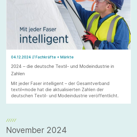
04.12.2024
// Fachkräfte + Märkte
2024 – die deutsche Textil- und Modeindustrie in
Zahlen
Mit jeder Faser intelligent – der Gesamtverband
textil+mode hat die aktualisierten Zahlen der
deutschen Textil- und Modeindustrie veröffentlicht.
November 2024