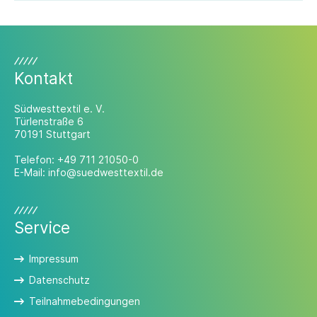
Kontakt
Südwesttextil e. V.
Türlenstraße 6
70191 Stuttgart
Telefon:
+49 711 21050-0
E-Mail:
info@suedwesttextil.de
Service
Impressum
Datenschutz
Teilnahmebedingungen