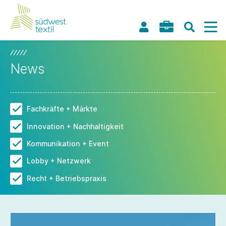
News
Fachkräfte + Märkte
Innovation + Nachhaltigkeit
Kommunikation + Event
Lobby + Netzwerk
Recht + Betriebspraxis