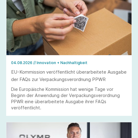
04.08.2026
// Innovation + Nachhaltigkeit
EU-Kommission veröffentlicht überarbeitete Ausgabe
der FAQs zur Verpackungsverordnung PPWR
Die Europäische Kommission hat wenige Tage vor
Beginn der Anwendung der Verpackungsverordnung
PPWR eine überarbeitete Ausgabe ihrer FAQs
veröffentlicht.