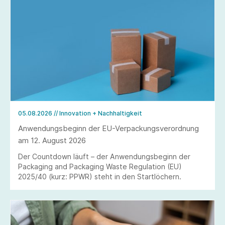
05.08.2026
// Innovation + Nachhaltigkeit
Anwendungsbeginn der EU-Verpackungsverordnung
am 12. August 2026
Der Countdown läuft – der Anwendungsbeginn der
Packaging and Packaging Waste Regulation (EU)
2025/40 (kurz: PPWR) steht in den Startlöchern.