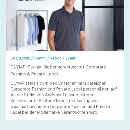
04.08.2026
// Kommunikation + Event
OLYMP: Stefan Klieber verantwortet Corporate
Fashion & Private Label
OLYMP stellt sich in den Unternehmensbereichen
Corporate Fashion und Private Label personell neu auf.
An die Stelle von Andreas Telahr rückt der
Vertriebsprofi Stefan Klieber, der künftig die
Geschäftseinheiten Corporate Fashion und Private
Label bei der Modemarke verantworten wird.