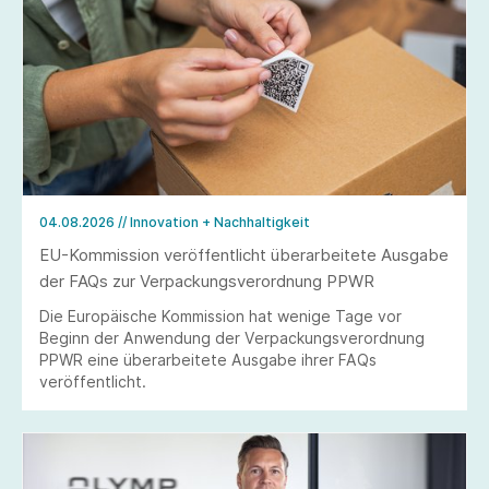
04.08.2026
// Innovation + Nachhaltigkeit
EU-Kommission veröffentlicht überarbeitete Ausgabe
der FAQs zur Verpackungsverordnung PPWR
Die Europäische Kommission hat wenige Tage vor
Beginn der Anwendung der Verpackungsverordnung
PPWR eine überarbeitete Ausgabe ihrer FAQs
veröffentlicht.