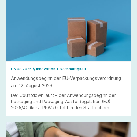
05.08.2026
// Innovation + Nachhaltigkeit
Anwendungsbeginn der EU-Verpackungsverordnung
am 12. August 2026
Der Countdown läuft – der Anwendungsbeginn der
Packaging and Packaging Waste Regulation (EU)
2025/40 (kurz: PPWR) steht in den Startlöchern.