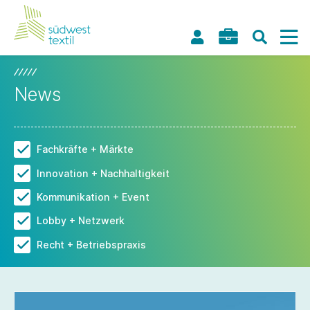
News
Fachkräfte + Märkte
Innovation + Nachhaltigkeit
Kommunikation + Event
Lobby + Netzwerk
Recht + Betriebspraxis