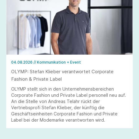
04.08.2026
// Kommunikation + Event
OLYMP: Stefan Klieber verantwortet Corporate
Fashion & Private Label
OLYMP stellt sich in den Unternehmensbereichen
Corporate Fashion und Private Label personell neu auf.
An die Stelle von Andreas Telahr rückt der
Vertriebsprofi Stefan Klieber, der künftig die
Geschäftseinheiten Corporate Fashion und Private
Label bei der Modemarke verantworten wird.