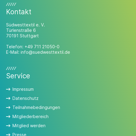
Kontakt
Südwesttextil e. V.
Türlenstraße 6
70191 Stuttgart
Telefon:
+49 711 21050-0
E-Mail:
info@suedwesttextil.de
Service
Impressum
Datenschutz
Teilnahmebedingungen
Mitgliederbereich
Mitglied werden
Presse