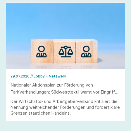
29.07.2026
// Lobby + Netzwerk
Nationaler Aktionsplan zur Förderung von
Tarifverhandlungen: Südwesttextil warnt vor Eingriffen
in Tarifautonomie und Koalitionsfreiheit
Der Wirtschafts- und Arbeitgeberverband kritisiert die
Nennung weitreichender Forderungen und fordert klare
Grenzen staatlichen Handelns.