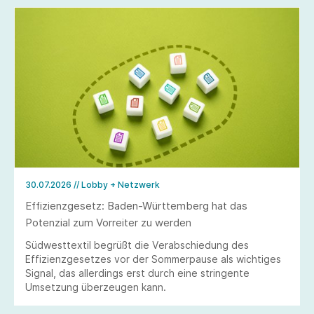
30.07.2026
// Lobby + Netzwerk
Effizienzgesetz: Baden-Württemberg hat das
Potenzial zum Vorreiter zu werden
Südwesttextil begrüßt die Verabschiedung des
Effizienzgesetzes vor der Sommerpause als wichtiges
Signal, das allerdings erst durch eine stringente
Umsetzung überzeugen kann.