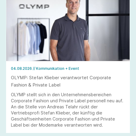
04.08.2026
// Kommunikation + Event
OLYMP: Stefan Klieber verantwortet Corporate
Fashion & Private Label
OLYMP stellt sich in den Unternehmensbereichen
Corporate Fashion und Private Label personell neu auf.
An die Stelle von Andreas Telahr rückt der
Vertriebsprofi Stefan Klieber, der künftig die
Geschäftseinheiten Corporate Fashion und Private
Label bei der Modemarke verantworten wird.