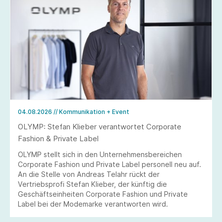
04.08.2026
// Kommunikation + Event
OLYMP: Stefan Klieber verantwortet Corporate
Fashion & Private Label
OLYMP stellt sich in den Unternehmensbereichen
Corporate Fashion und Private Label personell neu auf.
An die Stelle von Andreas Telahr rückt der
Vertriebsprofi Stefan Klieber, der künftig die
Geschäftseinheiten Corporate Fashion und Private
Label bei der Modemarke verantworten wird.