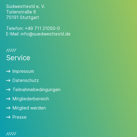
Südwesttextil e. V.
Türlenstraße 6
70191 Stuttgart
Telefon:
+49 711 21050-0
E-Mail:
info@suedwesttextil.de
Service
Impressum
Datenschutz
Teilnahmebedingungen
Mitgliederbereich
Mitglied werden
Presse