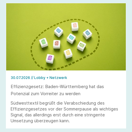
30.07.2026
// Lobby + Netzwerk
Effizienzgesetz: Baden-Württemberg hat das
Potenzial zum Vorreiter zu werden
Südwesttextil begrüßt die Verabschiedung des
Effizienzgesetzes vor der Sommerpause als wichtiges
Signal, das allerdings erst durch eine stringente
Umsetzung überzeugen kann.