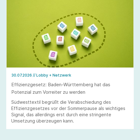
30.07.2026
// Lobby + Netzwerk
Effizienzgesetz: Baden-Württemberg hat das
Potenzial zum Vorreiter zu werden
Südwesttextil begrüßt die Verabschiedung des
Effizienzgesetzes vor der Sommerpause als wichtiges
Signal, das allerdings erst durch eine stringente
Umsetzung überzeugen kann.