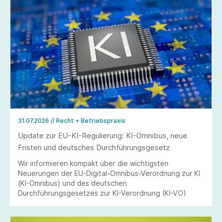
31.07.2026
// Recht + Betriebspraxis
Update zur EU-KI-Regulierung: KI-Omnibus, neue
Fristen und deutsches Durchführungsgesetz
Wir informieren kompakt über die wichtigsten
Neuerungen der EU-Digital-Omnibus-Verordnung zur KI
(KI-Omnibus) und des deutschen
Durchführungsgesetzes zur KI-Verordnung (KI-VO)