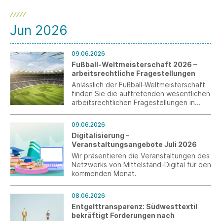
Jun 2026
09.06.2026
Fußball-Weltmeisterschaft 2026 –
arbeitsrechtliche Fragestellungen
Anlässlich der Fußball-Weltmeisterschaft
finden Sie die auftretenden wesentlichen
arbeitsrechtlichen Fragestellungen in
einem aktuellen Merkblatt für Sie
zusammengestellt.
09.06.2026
Digitalisierung –
Veranstaltungsangebote Juli 2026
Wir präsentieren die Veranstaltungen des
Netzwerks von Mittelstand-Digital für den
kommenden Monat.
08.06.2026
Entgelttransparenz: Südwesttextil
bekräftigt Forderungen nach