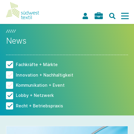
News
Fachkräfte + Märkte
Innovation + Nachhaltigkeit
Kommunikation + Event
Lobby + Netzwerk
Recht + Betriebspraxis