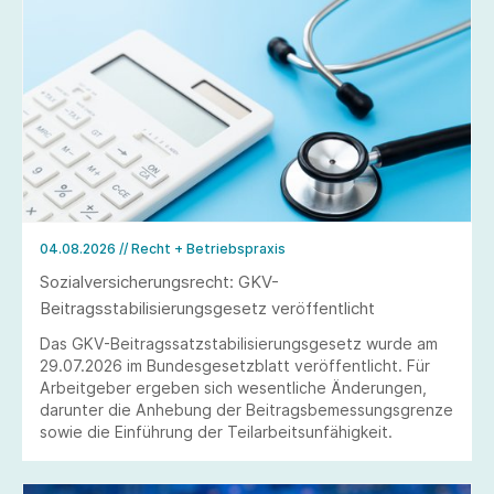
04.08.2026
// Recht + Betriebspraxis
Sozialversicherungsrecht: GKV-
Beitragsstabilisierungsgesetz veröffentlicht
Das GKV-Beitragssatzstabilisierungsgesetz wurde am
29.07.2026 im Bundesgesetzblatt veröffentlicht. Für
Arbeitgeber ergeben sich wesentliche Änderungen,
darunter die Anhebung der Beitragsbemessungsgrenze
sowie die Einführung der Teilarbeitsunfähigkeit.