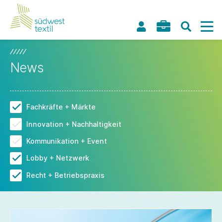
News
Fachkräfte + Märkte
Innovation + Nachhaltigkeit
Kommunikation + Event
Lobby + Netzwerk
Recht + Betriebspraxis