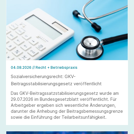
04.08.2026
// Recht + Betriebspraxis
Sozialversicherungsrecht: GKV-
Beitragsstabilisierungsgesetz veröffentlicht
Das GKV-Beitragssatzstabilisierungsgesetz wurde am
29.07.2026 im Bundesgesetzblatt veröffentlicht. Für
Arbeitgeber ergeben sich wesentliche Änderungen,
darunter die Anhebung der Beitragsbemessungsgrenze
sowie die Einführung der Teilarbeitsunfähigkeit.