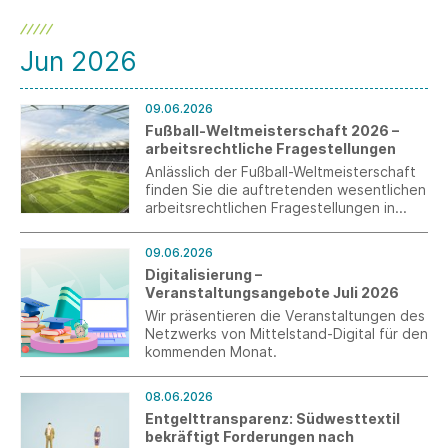
Jun 2026
09.06.2026
Fußball-Weltmeisterschaft 2026 –
arbeitsrechtliche Fragestellungen
Anlässlich der Fußball-Weltmeisterschaft
finden Sie die auftretenden wesentlichen
arbeitsrechtlichen Fragestellungen in
einem aktuellen Merkblatt für Sie
zusammengestellt.
09.06.2026
Digitalisierung –
Veranstaltungsangebote Juli 2026
Wir präsentieren die Veranstaltungen des
Netzwerks von Mittelstand-Digital für den
kommenden Monat.
08.06.2026
Entgelttransparenz: Südwesttextil
bekräftigt Forderungen nach