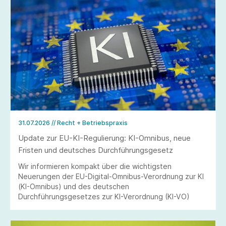
31.07.2026
// Recht + Betriebspraxis
Update zur EU-KI-Regulierung: KI-Omnibus, neue
Fristen und deutsches Durchführungsgesetz
Wir informieren kompakt über die wichtigsten
Neuerungen der EU-Digital-Omnibus-Verordnung zur KI
(KI-Omnibus) und des deutschen
Durchführungsgesetzes zur KI-Verordnung (KI-VO)