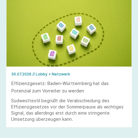
30.07.2026
// Lobby + Netzwerk
Effizienzgesetz: Baden-Württemberg hat das
Potenzial zum Vorreiter zu werden
Südwesttextil begrüßt die Verabschiedung des
Effizienzgesetzes vor der Sommerpause als wichtiges
Signal, das allerdings erst durch eine stringente
Umsetzung überzeugen kann.