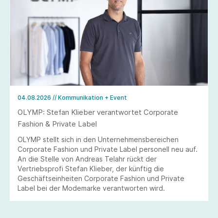
04.08.2026
// Kommunikation + Event
OLYMP: Stefan Klieber verantwortet Corporate
Fashion & Private Label
OLYMP stellt sich in den Unternehmensbereichen
Corporate Fashion und Private Label personell neu auf.
An die Stelle von Andreas Telahr rückt der
Vertriebsprofi Stefan Klieber, der künftig die
Geschäftseinheiten Corporate Fashion und Private
Label bei der Modemarke verantworten wird.