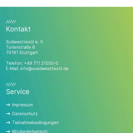
Kontakt
Südwesttextil e. V.
Türlenstraße 6
70191 Stuttgart
Telefon:
+49 711 21050-0
E-Mail:
info@suedwesttextil.de
Service
Impressum
Datenschutz
Teilnahmebedingungen
Mitgliederbereich