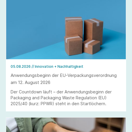
05.08.2026
// Innovation + Nachhaltigkeit
Anwendungsbeginn der EU-Verpackungsverordnung
am 12. August 2026
Der Countdown läuft – der Anwendungsbeginn der
Packaging and Packaging Waste Regulation (EU)
2025/40 (kurz: PPWR) steht in den Startlöchern.