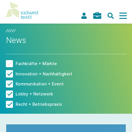
News
Fachkräfte + Märkte
Innovation + Nachhaltigkeit
Kommunikation + Event
Lobby + Netzwerk
Recht + Betriebspraxis