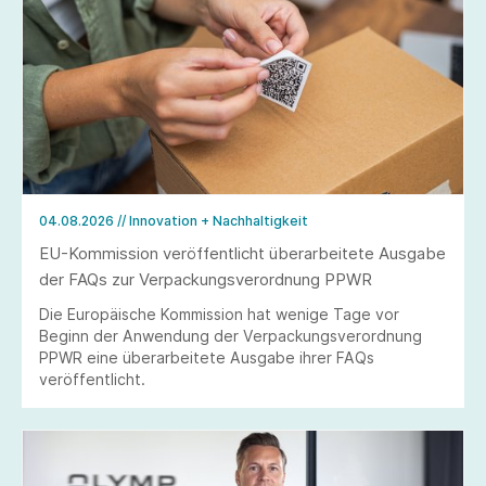
04.08.2026
// Innovation + Nachhaltigkeit
EU-Kommission veröffentlicht überarbeitete Ausgabe
der FAQs zur Verpackungsverordnung PPWR
Die Europäische Kommission hat wenige Tage vor
Beginn der Anwendung der Verpackungsverordnung
PPWR eine überarbeitete Ausgabe ihrer FAQs
veröffentlicht.