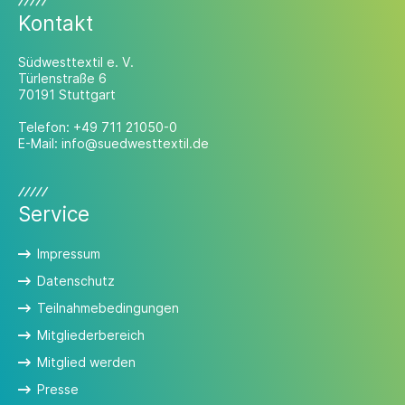
Kontakt
Südwesttextil e. V.
Türlenstraße 6
70191 Stuttgart
Telefon:
+49 711 21050-0
E-Mail:
info@suedwesttextil.de
Service
Impressum
Datenschutz
Teilnahmebedingungen
Mitgliederbereich
Mitglied werden
Presse