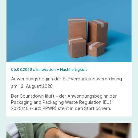
05.08.2026
// Innovation + Nachhaltigkeit
Anwendungsbeginn der EU-Verpackungsverordnung
am 12. August 2026
Der Countdown läuft – der Anwendungsbeginn der
Packaging and Packaging Waste Regulation (EU)
2025/40 (kurz: PPWR) steht in den Startlöchern.