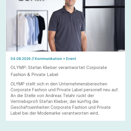
04.08.2026
// Kommunikation + Event
OLYMP: Stefan Klieber verantwortet Corporate
Fashion & Private Label
OLYMP stellt sich in den Unternehmensbereichen
Corporate Fashion und Private Label personell neu auf.
An die Stelle von Andreas Telahr rückt der
Vertriebsprofi Stefan Klieber, der künftig die
Geschäftseinheiten Corporate Fashion und Private
Label bei der Modemarke verantworten wird.