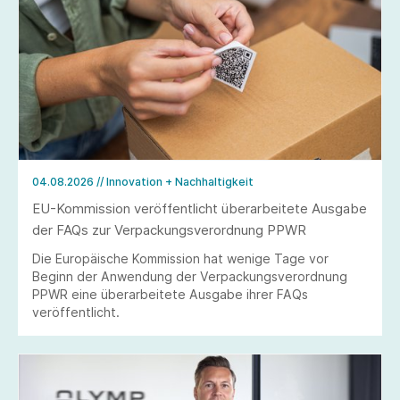
04.08.2026
// Innovation + Nachhaltigkeit
EU-Kommission veröffentlicht überarbeitete Ausgabe
der FAQs zur Verpackungsverordnung PPWR
Die Europäische Kommission hat wenige Tage vor
Beginn der Anwendung der Verpackungsverordnung
PPWR eine überarbeitete Ausgabe ihrer FAQs
veröffentlicht.