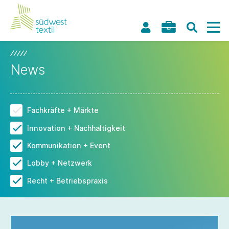
News
Fachkräfte + Märkte
Innovation + Nachhaltigkeit
Kommunikation + Event
Lobby + Netzwerk
Recht + Betriebspraxis