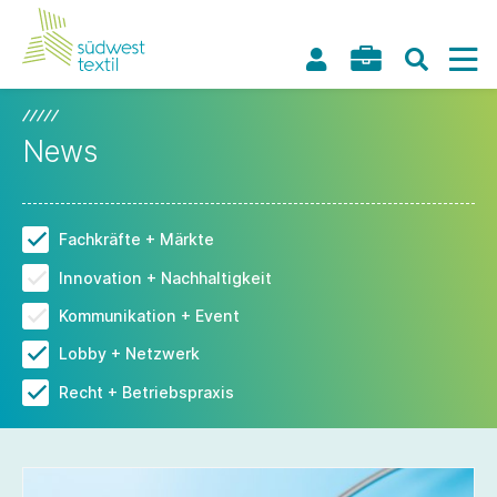
News
Fachkräfte + Märkte
Innovation + Nachhaltigkeit
Kommunikation + Event
Lobby + Netzwerk
Recht + Betriebspraxis