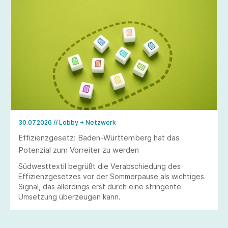
30.07.2026
// Lobby + Netzwerk
Effizienzgesetz: Baden-Württemberg hat das
Potenzial zum Vorreiter zu werden
Südwesttextil begrüßt die Verabschiedung des
Effizienzgesetzes vor der Sommerpause als wichtiges
Signal, das allerdings erst durch eine stringente
Umsetzung überzeugen kann.