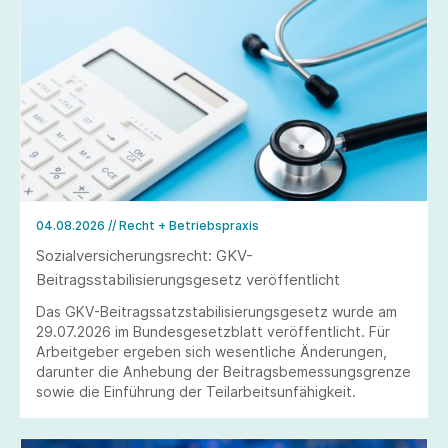
04.08.2026
// Recht + Betriebspraxis
Sozialversicherungsrecht: GKV-
Beitragsstabilisierungsgesetz veröffentlicht
Das GKV-Beitragssatzstabilisierungsgesetz wurde am
29.07.2026 im Bundesgesetzblatt veröffentlicht. Für
Arbeitgeber ergeben sich wesentliche Änderungen,
darunter die Anhebung der Beitragsbemessungsgrenze
sowie die Einführung der Teilarbeitsunfähigkeit.