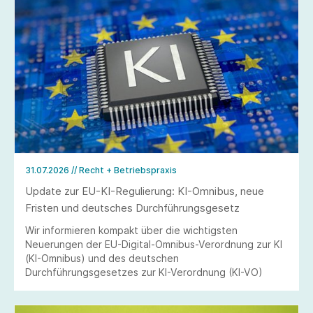
31.07.2026
// Recht + Betriebspraxis
Update zur EU-KI-Regulierung: KI-Omnibus, neue
Fristen und deutsches Durchführungsgesetz
Wir informieren kompakt über die wichtigsten
Neuerungen der EU-Digital-Omnibus-Verordnung zur KI
(KI-Omnibus) und des deutschen
Durchführungsgesetzes zur KI-Verordnung (KI-VO)