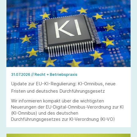
31.07.2026
// Recht + Betriebspraxis
Update zur EU-KI-Regulierung: KI-Omnibus, neue
Fristen und deutsches Durchführungsgesetz
Wir informieren kompakt über die wichtigsten
Neuerungen der EU-Digital-Omnibus-Verordnung zur KI
(KI-Omnibus) und des deutschen
Durchführungsgesetzes zur KI-Verordnung (KI-VO)