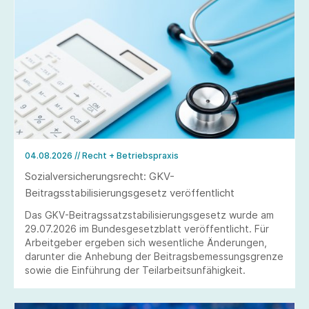
04.08.2026
// Recht + Betriebspraxis
Sozialversicherungsrecht: GKV-
Beitragsstabilisierungsgesetz veröffentlicht
Das GKV-Beitragssatzstabilisierungsgesetz wurde am
29.07.2026 im Bundesgesetzblatt veröffentlicht. Für
Arbeitgeber ergeben sich wesentliche Änderungen,
darunter die Anhebung der Beitragsbemessungsgrenze
sowie die Einführung der Teilarbeitsunfähigkeit.