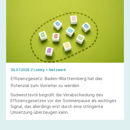
30.07.2026
// Lobby + Netzwerk
Effizienzgesetz: Baden-Württemberg hat das
Potenzial zum Vorreiter zu werden
Südwesttextil begrüßt die Verabschiedung des
Effizienzgesetzes vor der Sommerpause als wichtiges
Signal, das allerdings erst durch eine stringente
Umsetzung überzeugen kann.