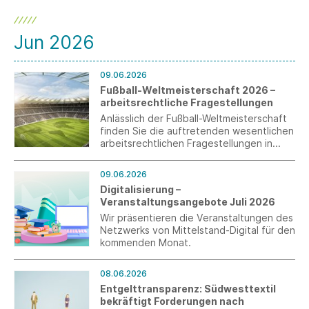
Jun 2026
09.06.2026
Fußball-Weltmeisterschaft 2026 –
arbeitsrechtliche Fragestellungen
Anlässlich der Fußball-Weltmeisterschaft
finden Sie die auftretenden wesentlichen
arbeitsrechtlichen Fragestellungen in
einem aktuellen Merkblatt für Sie
zusammengestellt.
09.06.2026
Digitalisierung –
Veranstaltungsangebote Juli 2026
Wir präsentieren die Veranstaltungen des
Netzwerks von Mittelstand-Digital für den
kommenden Monat.
08.06.2026
Entgelttransparenz: Südwesttextil
bekräftigt Forderungen nach