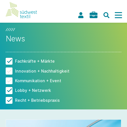
News
Fachkräfte + Märkte
Innovation + Nachhaltigkeit
Kommunikation + Event
Lobby + Netzwerk
Recht + Betriebspraxis