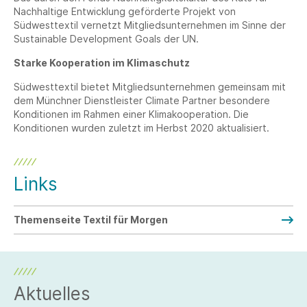
Nachhaltige Entwicklung geförderte Projekt von
Südwesttextil vernetzt Mitgliedsunternehmen im Sinne der
Sustainable Development Goals der UN.
Starke Kooperation im Klimaschutz
Südwesttextil bietet Mitgliedsunternehmen gemeinsam mit
dem Münchner Dienstleister Climate Partner besondere
Konditionen im Rahmen einer Klimakooperation. Die
Konditionen wurden zuletzt im Herbst 2020 aktualisiert.
Links
Themenseite Textil für Morgen
Aktuelles