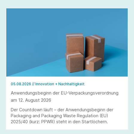
05.08.2026
// Innovation + Nachhaltigkeit
Anwendungsbeginn der EU-Verpackungsverordnung
am 12. August 2026
Der Countdown läuft – der Anwendungsbeginn der
Packaging and Packaging Waste Regulation (EU)
2025/40 (kurz: PPWR) steht in den Startlöchern.