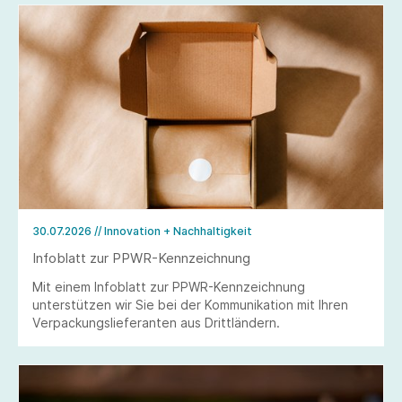
30.07.2026
// Innovation + Nachhaltigkeit
Infoblatt zur PPWR-Kennzeichnung
Mit einem Infoblatt zur PPWR-Kennzeichnung
unterstützen wir Sie bei der Kommunikation mit Ihren
Verpackungslieferanten aus Drittländern.