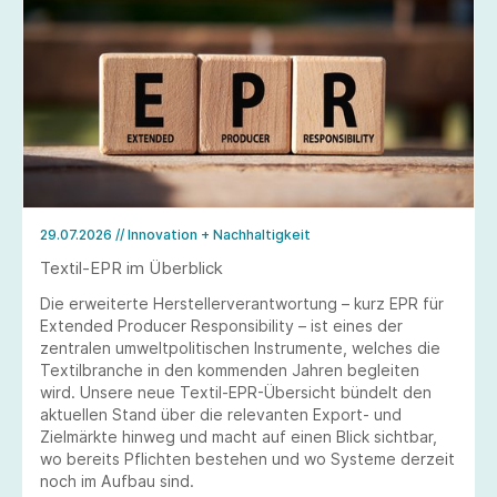
29.07.2026
// Innovation + Nachhaltigkeit
Textil-EPR im Überblick
Die erweiterte Herstellerverantwortung – kurz EPR für
Extended Producer Responsibility – ist eines der
zentralen umweltpolitischen Instrumente, welches die
Textilbranche in den kommenden Jahren begleiten
wird. Unsere neue Textil-EPR-Übersicht bündelt den
aktuellen Stand über die relevanten Export- und
Zielmärkte hinweg und macht auf einen Blick sichtbar,
wo bereits Pflichten bestehen und wo Systeme derzeit
noch im Aufbau sind.