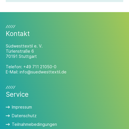
Kontakt
Südwesttextil e. V.
Türlenstraße 6
70191 Stuttgart
Telefon:
+49 711 21050-0
E-Mail:
info@suedwesttextil.de
Service
Impressum
Datenschutz
Teilnahmebedingungen