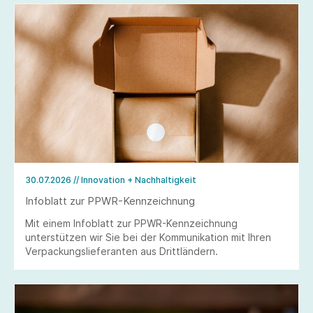
30.07.2026
// Innovation + Nachhaltigkeit
Infoblatt zur PPWR-Kennzeichnung
Mit einem Infoblatt zur PPWR-Kennzeichnung
unterstützen wir Sie bei der Kommunikation mit Ihren
Verpackungslieferanten aus Drittländern.