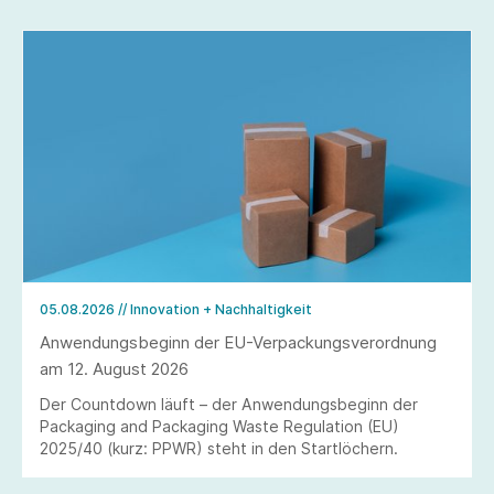
05.08.2026
// Innovation + Nachhaltigkeit
Anwendungsbeginn der EU-Verpackungsverordnung
am 12. August 2026
Der Countdown läuft – der Anwendungsbeginn der
Packaging and Packaging Waste Regulation (EU)
2025/40 (kurz: PPWR) steht in den Startlöchern.