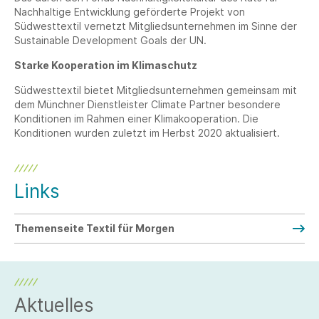
Nachhaltige Entwicklung geförderte Projekt von
Südwesttextil vernetzt Mitgliedsunternehmen im Sinne der
Sustainable Development Goals der UN.
Starke Kooperation im Klimaschutz
Südwesttextil bietet Mitgliedsunternehmen gemeinsam mit
dem Münchner Dienstleister Climate Partner besondere
Konditionen im Rahmen einer Klimakooperation. Die
Konditionen wurden zuletzt im Herbst 2020 aktualisiert.
Links
Themenseite Textil für Morgen
Aktuelles