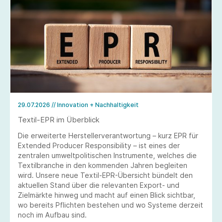
29.07.2026
// Innovation + Nachhaltigkeit
Textil-EPR im Überblick
Die erweiterte Herstellerverantwortung – kurz EPR für
Extended Producer Responsibility – ist eines der
zentralen umweltpolitischen Instrumente, welches die
Textilbranche in den kommenden Jahren begleiten
wird. Unsere neue Textil-EPR-Übersicht bündelt den
aktuellen Stand über die relevanten Export- und
Zielmärkte hinweg und macht auf einen Blick sichtbar,
wo bereits Pflichten bestehen und wo Systeme derzeit
noch im Aufbau sind.