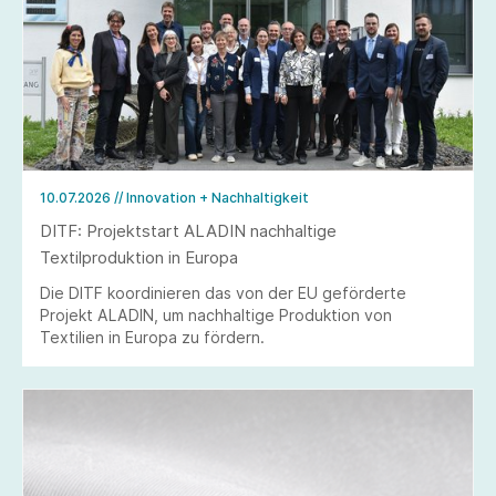
10.07.2026
// Innovation + Nachhaltigkeit
DITF: Projektstart ALADIN nachhaltige
Textilproduktion in Europa
Die DITF koordinieren das von der EU geförderte
Projekt ALADIN, um nachhaltige Produktion von
Textilien in Europa zu fördern.