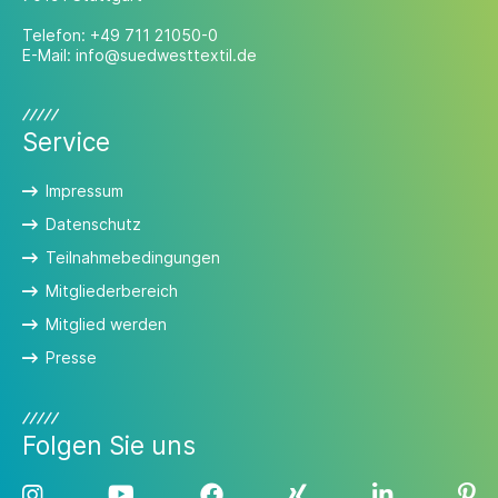
Telefon:
+49 711 21050-0
E-Mail:
info@suedwesttextil.de
Service
Impressum
Datenschutz
Teilnahmebedingungen
Mitgliederbereich
Mitglied werden
Presse
Folgen Sie uns