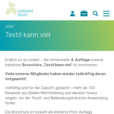
Textil kann viel
Endlich ist es soweit – die mittlerweile
4. Auflage
unserer
beliebten
Broschüre „Textil kann viel“
ist erschienen.
Viele unserer Mitglieder haben wieder tatkräftig daran
mitgewirkt!
Vielfältig und für die Zukunft gedacht – mehr als 100
Beispiele aus Baden-Württemberg und darüber hinaus
zeigen, wo die Textil- und Bekleidungsindustrie Anwendung
findet.
Die Broschüre ist sowohl als limitierte Print-Auflage