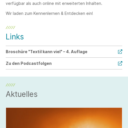
verfügbar als auch online mit erweiterten Inhalten.
Wir laden zum Kennenlernen & Entdecken ein!
Links
Broschüre "Textil kann viel" – 4. Auflage
Zu den Podcastfolgen
Aktuelles