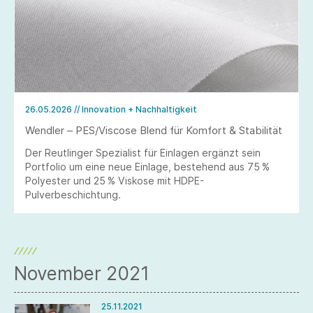
26.05.2026
// Innovation + Nachhaltigkeit
Wendler – PES/Viscose Blend für Komfort & Stabilität
Der Reutlinger Spezialist für Einlagen ergänzt sein
Portfolio um eine neue Einlage, bestehend aus 75 %
Polyester und 25 % Viskose mit HDPE-
Pulverbeschichtung.
November 2021
25.11.2021