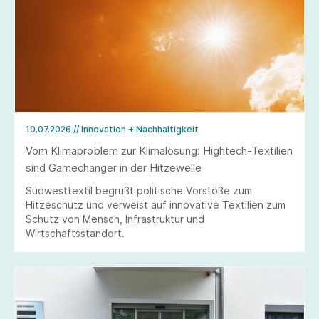
10.07.2026
// Innovation + Nachhaltigkeit
Vom Klimaproblem zur Klimalösung: Hightech-Textilien
sind Gamechanger in der Hitzewelle
Südwesttextil begrüßt politische Vorstöße zum
Hitzeschutz und verweist auf innovative Textilien zum
Schutz von Mensch, Infrastruktur und
Wirtschaftsstandort.