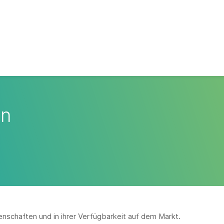
en
Eigenschaften und in ihrer Verfügbarkeit auf dem Markt.