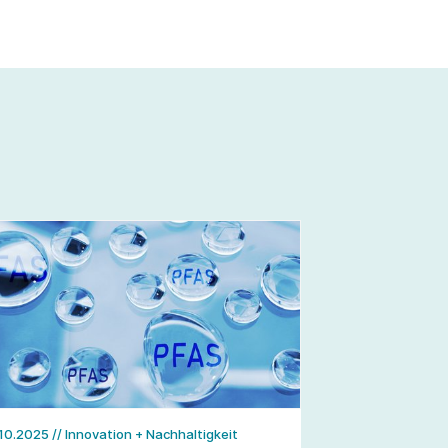
.10.2025
// Innovation + Nachhaltigkeit