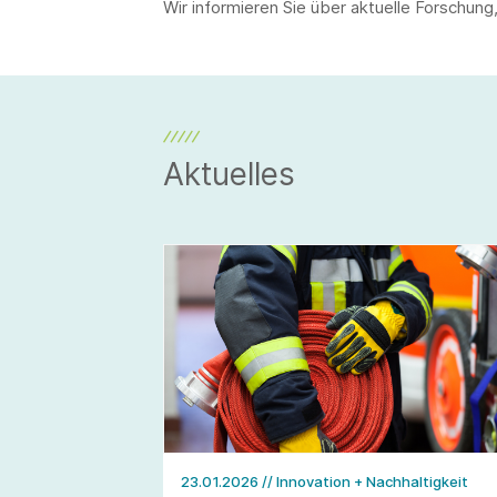
Wir informieren Sie über aktuelle Forschung
Aktuelles
23.01.2026
// Innovation + Nachhaltigkeit