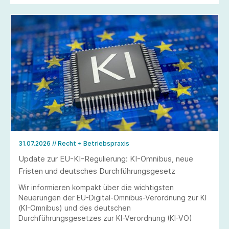
31.07.2026
// Recht + Betriebspraxis
Update zur EU-KI-Regulierung: KI-Omnibus, neue
Fristen und deutsches Durchführungsgesetz
Wir informieren kompakt über die wichtigsten
Neuerungen der EU-Digital-Omnibus-Verordnung zur KI
(KI-Omnibus) und des deutschen
Durchführungsgesetzes zur KI-Verordnung (KI-VO)