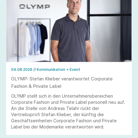
04.08.2026
// Kommunikation + Event
OLYMP: Stefan Klieber verantwortet Corporate
Fashion & Private Label
OLYMP stellt sich in den Unternehmensbereichen
Corporate Fashion und Private Label personell neu auf.
An die Stelle von Andreas Telahr rückt der
Vertriebsprofi Stefan Klieber, der künftig die
Geschäftseinheiten Corporate Fashion und Private
Label bei der Modemarke verantworten wird.