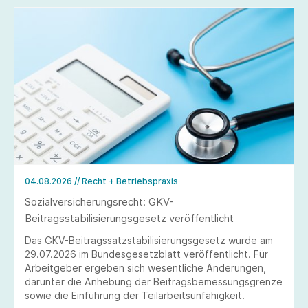
04.08.2026
// Recht + Betriebspraxis
Sozialversicherungsrecht: GKV-
Beitragsstabilisierungsgesetz veröffentlicht
Das GKV-Beitragssatzstabilisierungsgesetz wurde am
29.07.2026 im Bundesgesetzblatt veröffentlicht. Für
Arbeitgeber ergeben sich wesentliche Änderungen,
darunter die Anhebung der Beitragsbemessungsgrenze
sowie die Einführung der Teilarbeitsunfähigkeit.