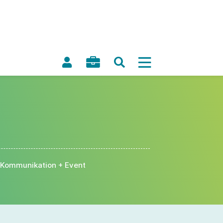
Kommunikation + Event