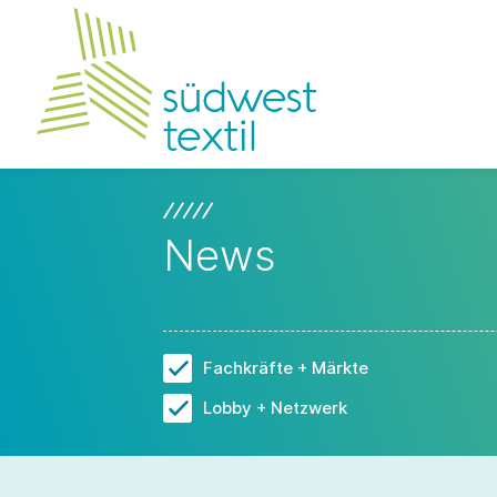
News
Fachkräfte + Märkte
Lobby + Netzwerk