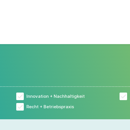
Innovation + Nachhaltigkeit
Recht + Betriebspraxis