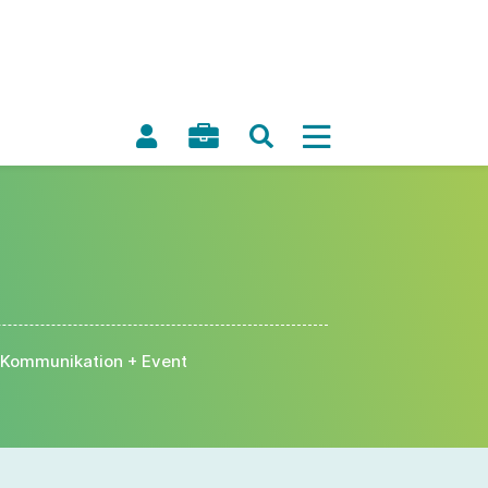
Kommunikation + Event