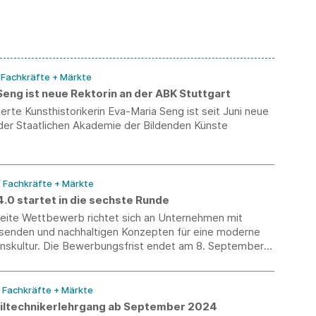
/ Fachkräfte + Märkte
eng ist neue Rektorin an der ABK Stuttgart
rte Kunsthistorikerin Eva-Maria Seng ist seit Juni neue
 der Staatlichen Akademie der Bildenden Künste
/ Fachkräfte + Märkte
.0 startet in die sechste Runde
eite Wettbewerb richtet sich an Unternehmen mit
senden und nachhaltigen Konzepten für eine moderne
skultur. Die Bewerbungsfrist endet am 8. September
/ Fachkräfte + Märkte
iltechnikerlehrgang ab September 2024