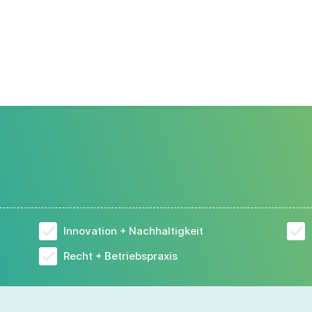
Innovation + Nachhaltigkeit
Recht + Betriebspraxis