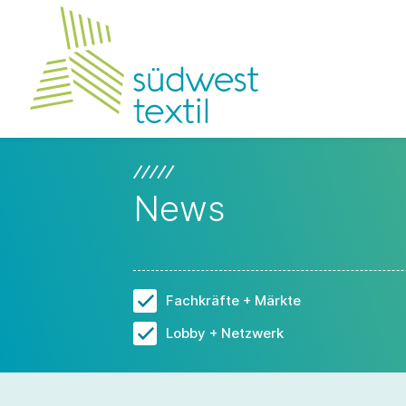
News
Fachkräfte + Märkte
Lobby + Netzwerk