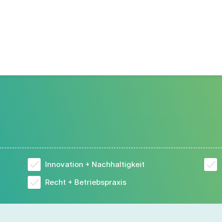
Innovation + Nachhaltigkeit
Recht + Betriebspraxis