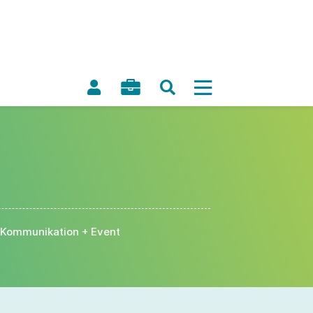
Kommunikation + Event