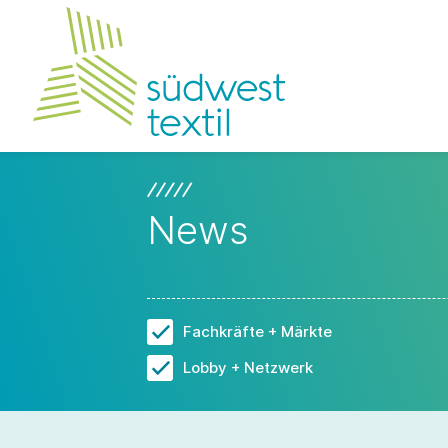
News
Fachkräfte + Märkte
Lobby + Netzwerk