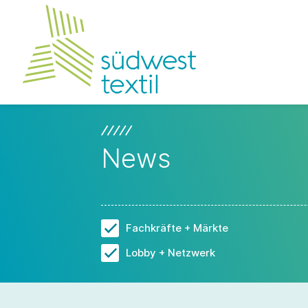
News
Fachkräfte + Märkte
Lobby + Netzwerk