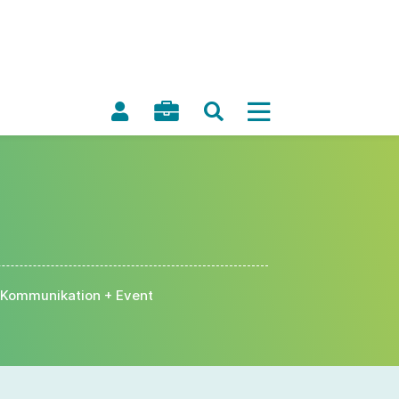
Kommunikation + Event