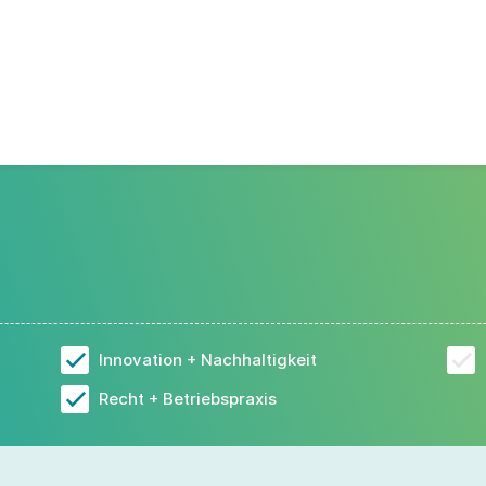
Innovation + Nachhaltigkeit
Recht + Betriebspraxis