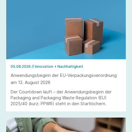
05.08.2026
// Innovation + Nachhaltigkeit
Anwendungsbeginn der EU-Verpackungsverordnung
am 12. August 2026
Der Countdown läuft – der Anwendungsbeginn der
Packaging and Packaging Waste Regulation (EU)
2025/40 (kurz: PPWR) steht in den Startlöchern.