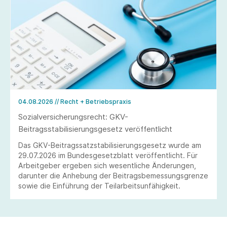
04.08.2026
// Recht + Betriebspraxis
Sozialversicherungsrecht: GKV-
Beitragsstabilisierungsgesetz veröffentlicht
Das GKV-Beitragssatzstabilisierungsgesetz wurde am
29.07.2026 im Bundesgesetzblatt veröffentlicht. Für
Arbeitgeber ergeben sich wesentliche Änderungen,
darunter die Anhebung der Beitragsbemessungsgrenze
sowie die Einführung der Teilarbeitsunfähigkeit.