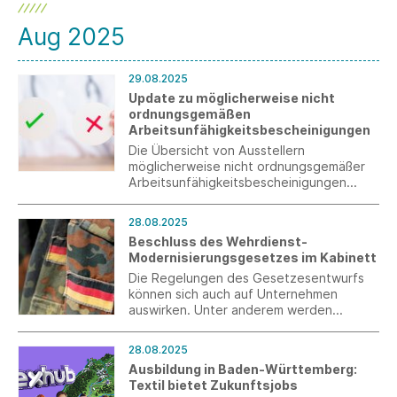
Aug 2025
29.08.2025
Update zu möglicherweise nicht
ordnungsgemäßen
Arbeitsunfähigkeitsbescheinigungen
Die Übersicht von Ausstellern
möglicherweise nicht ordnungsgemäßer
Arbeitsunfähigkeitsbescheinigungen
wurde ergänzt.
28.08.2025
Beschluss des Wehrdienst-
Modernisierungsgesetzes im Kabinett
Die Regelungen des Gesetzesentwurfs
können sich auch auf Unternehmen
auswirken. Unter anderem werden
Änderungen im Arbeitsplatzschutzgesetz
vorgesehen.
28.08.2025
Ausbildung in Baden-Württemberg:
Textil bietet Zukunftsjobs