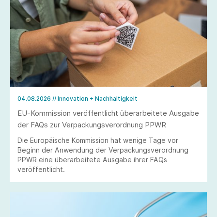
04.08.2026
// Innovation + Nachhaltigkeit
EU-Kommission veröffentlicht überarbeitete Ausgabe
der FAQs zur Verpackungsverordnung PPWR
Die Europäische Kommission hat wenige Tage vor
Beginn der Anwendung der Verpackungsverordnung
PPWR eine überarbeitete Ausgabe ihrer FAQs
veröffentlicht.