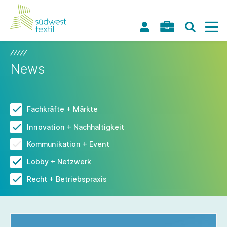
News
Fachkräfte + Märkte
Innovation + Nachhaltigkeit
Kommunikation + Event
Lobby + Netzwerk
Recht + Betriebspraxis