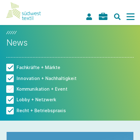
News
Fachkräfte + Märkte
Innovation + Nachhaltigkeit
Kommunikation + Event
Lobby + Netzwerk
Recht + Betriebspraxis