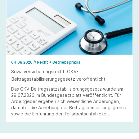
04.08.2026
// Recht + Betriebspraxis
Sozialversicherungsrecht: GKV-
Beitragsstabilisierungsgesetz veröffentlicht
Das GKV-Beitragssatzstabilisierungsgesetz wurde am
29.07.2026 im Bundesgesetzblatt veröffentlicht. Für
Arbeitgeber ergeben sich wesentliche Änderungen,
darunter die Anhebung der Beitragsbemessungsgrenze
sowie die Einführung der Teilarbeitsunfähigkeit.