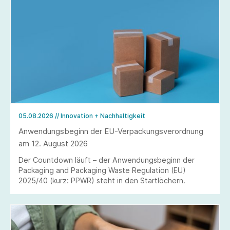
05.08.2026
// Innovation + Nachhaltigkeit
Anwendungsbeginn der EU-Verpackungsverordnung
am 12. August 2026
Der Countdown läuft – der Anwendungsbeginn der
Packaging and Packaging Waste Regulation (EU)
2025/40 (kurz: PPWR) steht in den Startlöchern.