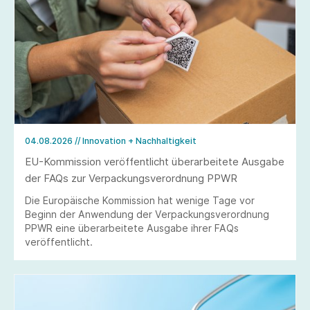
04.08.2026
// Innovation + Nachhaltigkeit
EU-Kommission veröffentlicht überarbeitete Ausgabe
der FAQs zur Verpackungsverordnung PPWR
Die Europäische Kommission hat wenige Tage vor
Beginn der Anwendung der Verpackungsverordnung
PPWR eine überarbeitete Ausgabe ihrer FAQs
veröffentlicht.