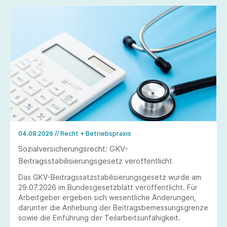
04.08.2026
// Recht + Betriebspraxis
Sozialversicherungsrecht: GKV-
Beitragsstabilisierungsgesetz veröffentlicht
Das GKV-Beitragssatzstabilisierungsgesetz wurde am
29.07.2026 im Bundesgesetzblatt veröffentlicht. Für
Arbeitgeber ergeben sich wesentliche Änderungen,
darunter die Anhebung der Beitragsbemessungsgrenze
sowie die Einführung der Teilarbeitsunfähigkeit.