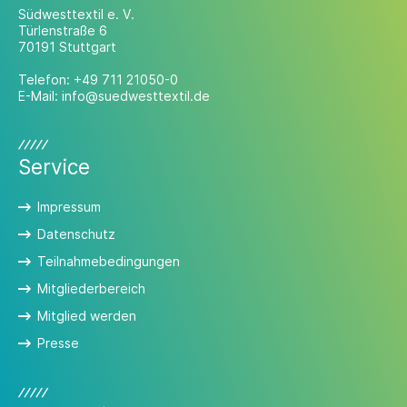
Südwesttextil e. V.
Türlenstraße 6
70191 Stuttgart
Telefon:
+49 711 21050-0
E-Mail:
info@suedwesttextil.de
Service
Impressum
Datenschutz
Teilnahmebedingungen
Mitgliederbereich
Mitglied werden
Presse