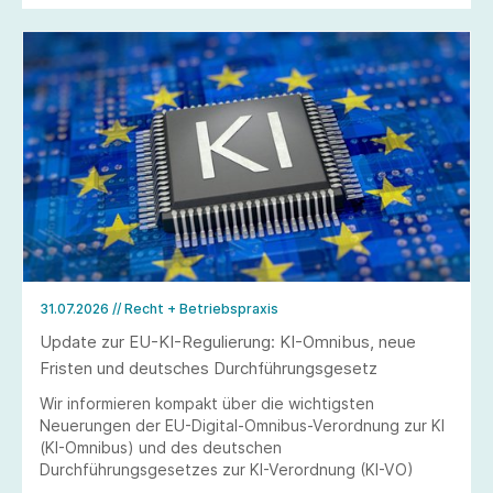
31.07.2026
// Recht + Betriebspraxis
Update zur EU-KI-Regulierung: KI-Omnibus, neue
Fristen und deutsches Durchführungsgesetz
Wir informieren kompakt über die wichtigsten
Neuerungen der EU-Digital-Omnibus-Verordnung zur KI
(KI-Omnibus) und des deutschen
Durchführungsgesetzes zur KI-Verordnung (KI-VO)