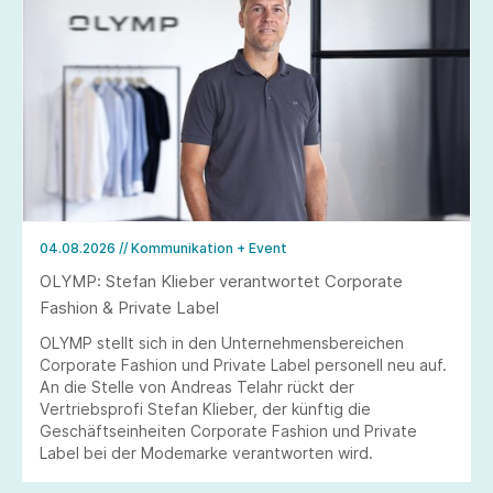
04.08.2026
// Kommunikation + Event
OLYMP: Stefan Klieber verantwortet Corporate
Fashion & Private Label
OLYMP stellt sich in den Unternehmensbereichen
Corporate Fashion und Private Label personell neu auf.
An die Stelle von Andreas Telahr rückt der
Vertriebsprofi Stefan Klieber, der künftig die
Geschäftseinheiten Corporate Fashion und Private
Label bei der Modemarke verantworten wird.