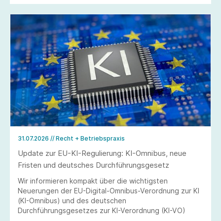
31.07.2026
// Recht + Betriebspraxis
Update zur EU-KI-Regulierung: KI-Omnibus, neue
Fristen und deutsches Durchführungsgesetz
Wir informieren kompakt über die wichtigsten
Neuerungen der EU-Digital-Omnibus-Verordnung zur KI
(KI-Omnibus) und des deutschen
Durchführungsgesetzes zur KI-Verordnung (KI-VO)