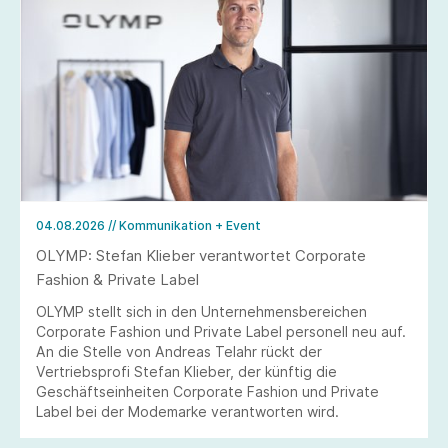
04.08.2026
// Kommunikation + Event
OLYMP: Stefan Klieber verantwortet Corporate
Fashion & Private Label
OLYMP stellt sich in den Unternehmensbereichen
Corporate Fashion und Private Label personell neu auf.
An die Stelle von Andreas Telahr rückt der
Vertriebsprofi Stefan Klieber, der künftig die
Geschäftseinheiten Corporate Fashion und Private
Label bei der Modemarke verantworten wird.