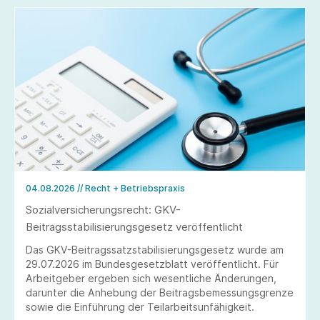
04.08.2026
// Recht + Betriebspraxis
Sozialversicherungsrecht: GKV-
Beitragsstabilisierungsgesetz veröffentlicht
Das GKV-Beitragssatzstabilisierungsgesetz wurde am
29.07.2026 im Bundesgesetzblatt veröffentlicht. Für
Arbeitgeber ergeben sich wesentliche Änderungen,
darunter die Anhebung der Beitragsbemessungsgrenze
sowie die Einführung der Teilarbeitsunfähigkeit.