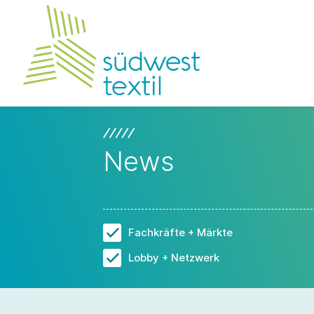
News
Fachkräfte + Märkte
Lobby + Netzwerk