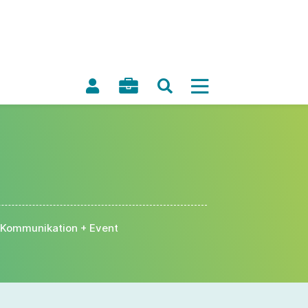
Kommunikation + Event