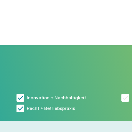
Innovation + Nachhaltigkeit
Recht + Betriebspraxis