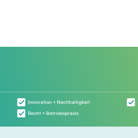
Innovation + Nachhaltigkeit
Recht + Betriebspraxis