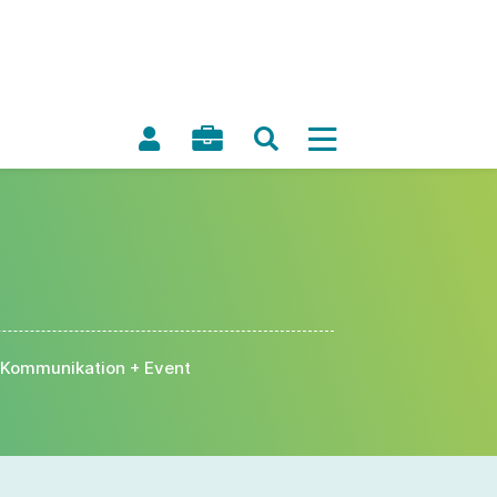
Kommunikation + Event