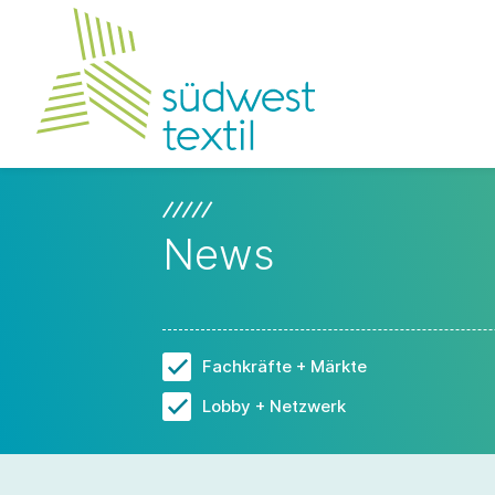
News
Fachkräfte + Märkte
Lobby + Netzwerk