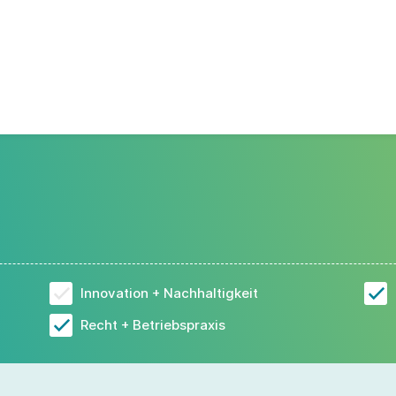
Innovation + Nachhaltigkeit
Recht + Betriebspraxis