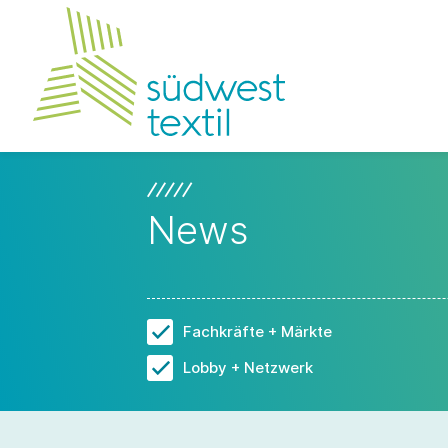
News
Fachkräfte + Märkte
Lobby + Netzwerk