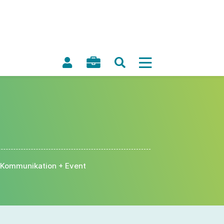
Kommunikation + Event