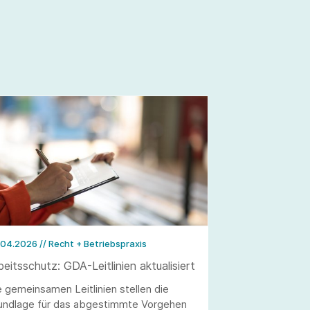
.04.2026
// Recht + Betriebspraxis
beitsschutz: GDA-Leitlinien aktualisiert
e gemeinsamen Leitlinien stellen die
undlage für das abgestimmte Vorgehen