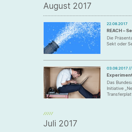
August 2017
22.08.2017
REACH – Se
Die Präsent
Sekt oder Se
03.08.2017
/
Experimen
Das Bundesa
Initiative „
Transferplat
Juli 2017