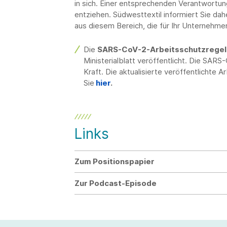
in sich. Einer entsprechenden Verantwortu
entziehen. Südwesttextil informiert Sie da
aus diesem Bereich, die für Ihr Unternehmen
Die
SARS-CoV-2-Arbeitsschutzregel
Ministerialblatt veröffentlicht. Die SARS
Kraft. Die aktualisierte veröffentlichte 
Sie
hier
.
Links
Zum Positionspapier
Zur Podcast-Episode