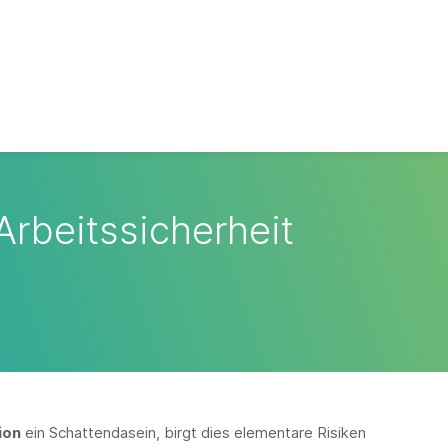
Arbeitssicherheit
ion
ein Schattendasein, birgt dies elementare Risiken