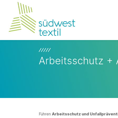
Arbeitsschutz + 
Führen
Arbeitsschutz und Unfallprävent