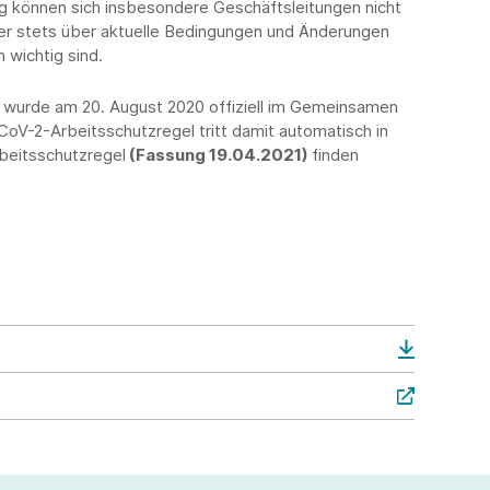
ng können sich insbesondere Geschäftsleitungen nicht
her stets über aktuelle Bedingungen und Änderungen
 wichtig sind.
wurde am 20. August 2020 offiziell im Gemeinsamen
-CoV-2-Arbeitsschutzregel tritt damit automatisch in
Arbeitsschutzregel
(Fassung 19.04.2021)
finden