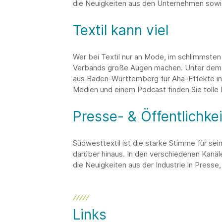
die Neuigkeiten aus den Unternehmen sowi
Textil kann viel
Wer bei Textil nur an Mode, im schlimmsten
Verbands große Augen machen. Unter dem Ti
aus Baden-Württemberg für Aha-Effekte in
Medien und einem Podcast finden Sie tolle 
Presse- & Öffentlichkei
Südwesttextil ist die starke Stimme für sei
darüber hinaus. In den verschiedenen Kanäl
die Neuigkeiten aus der Industrie in Presse, 
Links