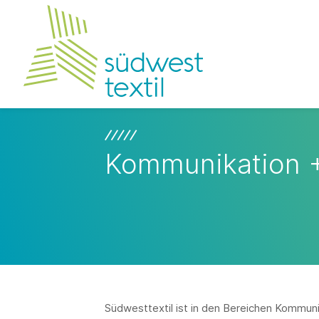
Kommunikation 
Südwesttextil ist in den Bereichen Kommunik