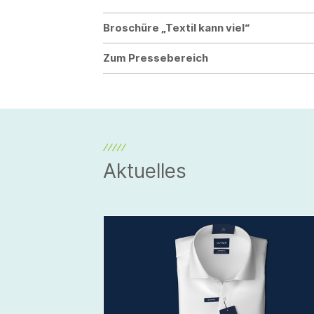
Broschüre „Textil kann viel“
Zum Pressebereich
Aktuelles