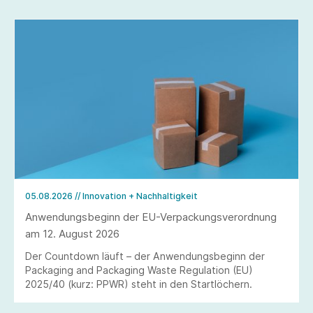
05.08.2026
// Innovation + Nachhaltigkeit
Anwendungsbeginn der EU-Verpackungsverordnung
am 12. August 2026
Der Countdown läuft – der Anwendungsbeginn der
Packaging and Packaging Waste Regulation (EU)
2025/40 (kurz: PPWR) steht in den Startlöchern.