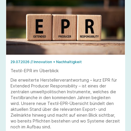
29.07.2026
// Innovation + Nachhaltigkeit
Textil-EPR im Überblick
Die erweiterte Herstellerverantwortung – kurz EPR für
Extended Producer Responsibility – ist eines der
zentralen umweltpolitischen Instrumente, welches die
Textilbranche in den kommenden Jahren begleiten
wird. Unsere neue Textil-EPR-Übersicht bündelt den
aktuellen Stand über die relevanten Export- und
Zielmärkte hinweg und macht auf einen Blick sichtbar,
wo bereits Pflichten bestehen und wo Systeme derzeit
noch im Aufbau sind.