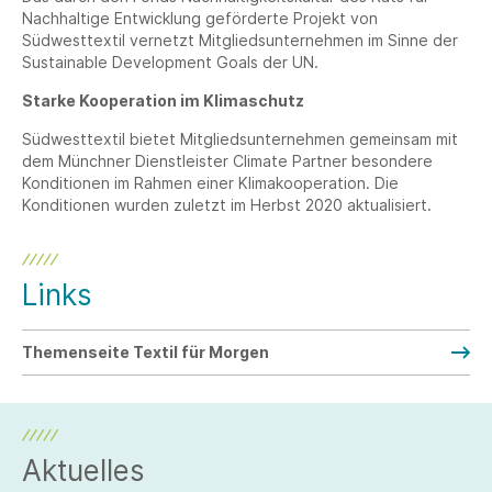
Nachhaltige Entwicklung geförderte Projekt von
Südwesttextil vernetzt Mitgliedsunternehmen im Sinne der
Sustainable Development Goals der UN.
Starke Kooperation im Klimaschutz
Südwesttextil bietet Mitgliedsunternehmen gemeinsam mit
dem Münchner Dienstleister Climate Partner besondere
Konditionen im Rahmen einer Klimakooperation. Die
Konditionen wurden zuletzt im Herbst 2020 aktualisiert.
Links
Themenseite Textil für Morgen
Aktuelles