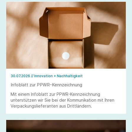
30.07.2026
// Innovation + Nachhaltigkeit
Infoblatt zur PPWR-Kennzeichnung
Mit einem Infoblatt zur PPWR-Kennzeichnung
unterstützen wir Sie bei der Kommunikation mit Ihren
Verpackungslieferanten aus Drittländern.